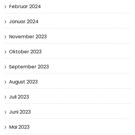
Februar 2024
Januar 2024
November 2023
Oktober 2023
September 2023
August 2023
Juli 2023
Juni 2023
Mai 2023