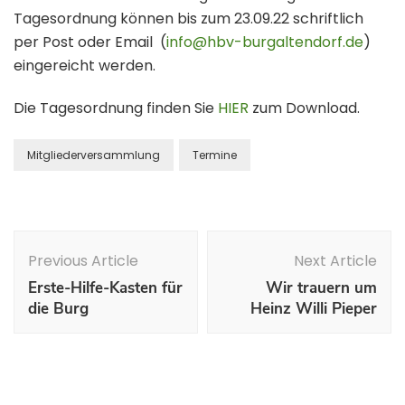
Tagesordnung können bis zum 23.09.22 schriftlich
per Post oder Email (
info@hbv-burgaltendorf.de
)
eingereicht werden.
Die Tagesordnung finden Sie
HIER
zum Download.
Mitgliederversammlung
Termine
Previous Article
Next Article
Erste-Hilfe-Kasten für
Wir trauern um
die Burg
Heinz Willi Pieper