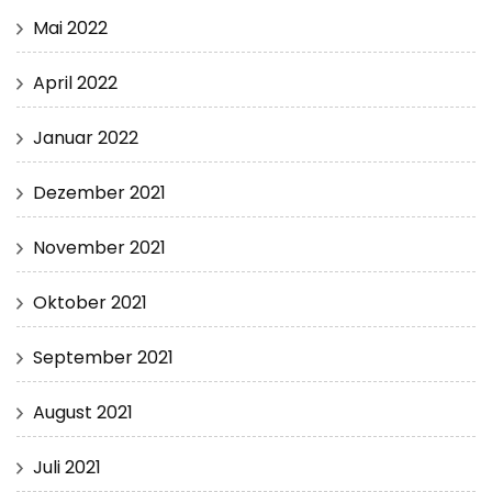
Mai 2022
April 2022
Januar 2022
Dezember 2021
November 2021
Oktober 2021
September 2021
August 2021
Juli 2021