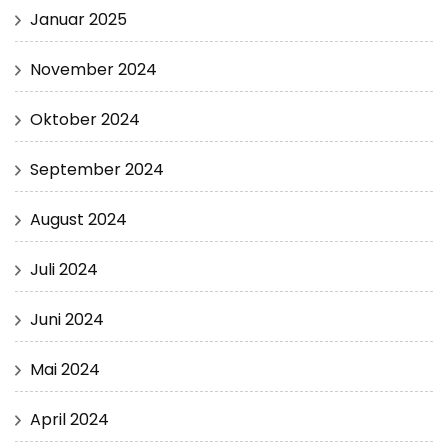
Januar 2025
November 2024
Oktober 2024
September 2024
August 2024
Juli 2024
Juni 2024
Mai 2024
April 2024