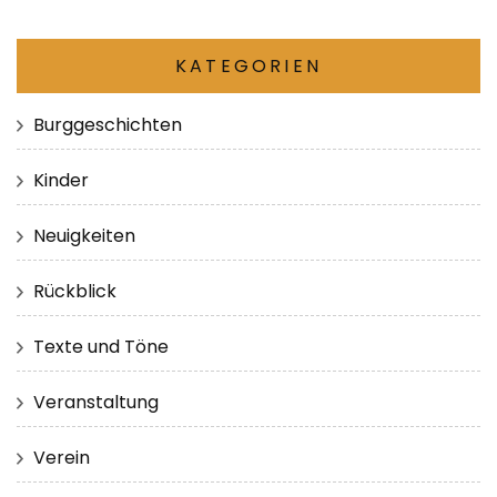
KATEGORIEN
Burggeschichten
Kinder
Neuigkeiten
Rückblick
Texte und Töne
Veranstaltung
Verein