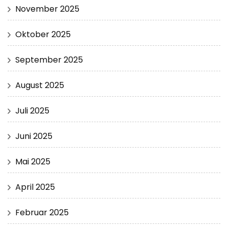
November 2025
Oktober 2025
September 2025
August 2025
Juli 2025
Juni 2025
Mai 2025
April 2025
Februar 2025