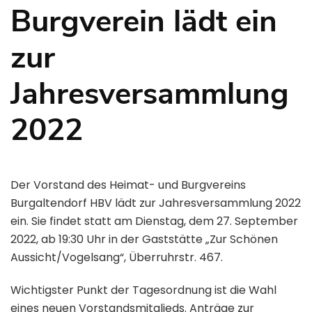
Burgverein lädt ein
zur
Jahresversammlung
2022
Der Vorstand des Heimat- und Burgvereins
Burgaltendorf HBV lädt zur Jahresversammlung 2022
ein. Sie findet statt am Dienstag, dem 27. September
2022, ab 19:30 Uhr in der Gaststätte „Zur Schönen
Aussicht/Vogelsang“, Überruhrstr. 467.
Wichtigster Punkt der Tagesordnung ist die Wahl
eines neuen Vorstandsmitglieds. Anträge zur