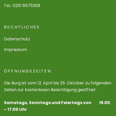
Tel.: 0201 8575309
RECHTLICHES
Datenschutz
Impressum
ÖFFNUNGSZEITEN
Die Burg ist vom 12. April bis 25. Oktober zu folgenden
Zeiten zur kostenlosen Besichtigung geöffnet:
Samstags, Sonntags und Feiertags von 15:00
– 17:00 Uhr