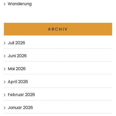
Wanderung
ARCHIV
Juli 2026
Juni 2026
Mai 2026
April 2026
Februar 2026
Januar 2026