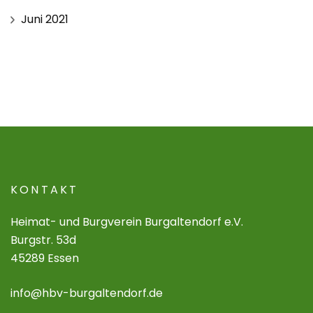
Juni 2021
KONTAKT
Heimat- und Burgverein Burgaltendorf e.V.
Burgstr. 53d
45289 Essen
info@hbv-burgaltendorf.de