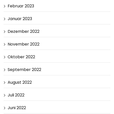
Februar 2023
Januar 2023
Dezember 2022
November 2022
Oktober 2022
September 2022
August 2022
Juli 2022
Juni 2022