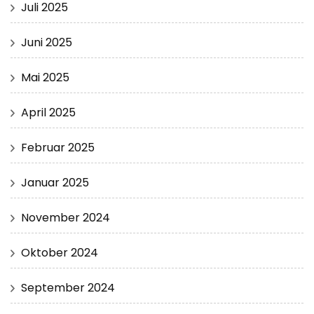
Juli 2025
Juni 2025
Mai 2025
April 2025
Februar 2025
Januar 2025
November 2024
Oktober 2024
September 2024