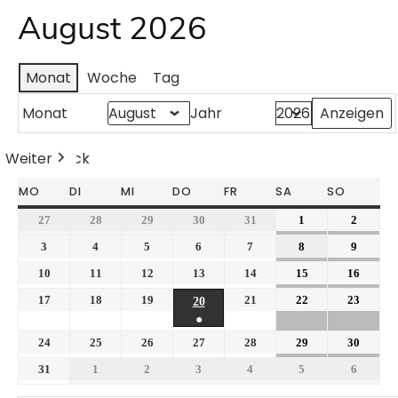
August 2026
Monat
Woche
Tag
Monat
Jahr
Weiter
Heute
Zurück
MO
DI
MI
DO
FR
SA
SO
27
28
29
30
31
1
2
3
4
5
6
7
8
9
10
11
12
13
14
15
16
17
18
19
21
22
23
20
●
24
25
26
27
28
29
30
31
1
2
3
4
5
6