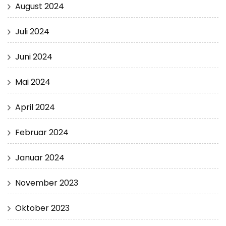
August 2024
Juli 2024
Juni 2024
Mai 2024
April 2024
Februar 2024
Januar 2024
November 2023
Oktober 2023