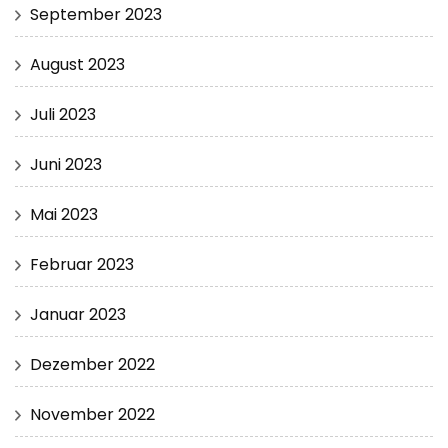
September 2023
August 2023
Juli 2023
Juni 2023
Mai 2023
Februar 2023
Januar 2023
Dezember 2022
November 2022