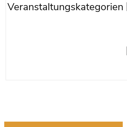
Veranstaltungskategorien