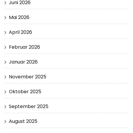
Juni 2026
Mai 2026
April 2026
Februar 2026
Januar 2026
November 2025
Oktober 2025
September 2025
August 2025