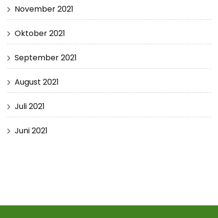
November 2021
Oktober 2021
September 2021
August 2021
Juli 2021
Juni 2021