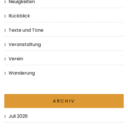
Neuigkeiten
Rückblick
Texte und Töne
Veranstaltung
Verein
Wanderung
ARCHIV
Juli 2026