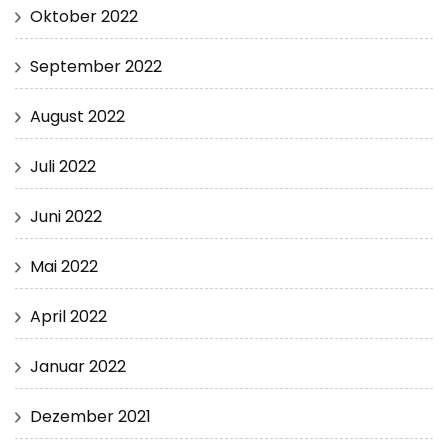
Oktober 2022
September 2022
August 2022
Juli 2022
Juni 2022
Mai 2022
April 2022
Januar 2022
Dezember 2021