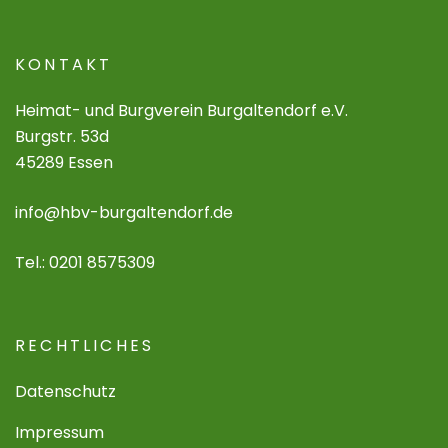
KONTAKT
Heimat- und Burgverein Burgaltendorf e.V.
Burgstr. 53d
45289 Essen
info@hbv-burgaltendorf.de
Tel.: 0201 8575309
RECHTLICHES
Datenschutz
Impressum