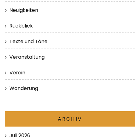
Neuigkeiten
Rückblick
Texte und Töne
Veranstaltung
Verein
Wanderung
ARCHIV
Juli 2026