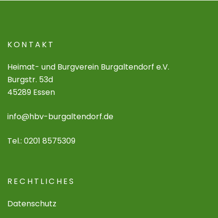
KONTAKT
Heimat- und Burgverein Burgaltendorf e.V.
Burgstr. 53d
45289 Essen
info@hbv-burgaltendorf.de
Tel.: 0201 8575309
RECHTLICHES
Datenschutz