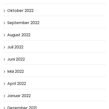
Oktober 2022
September 2022
August 2022
Juli 2022
Juni 2022
Mai 2022
April 2022
Januar 2022
Dezember 2021