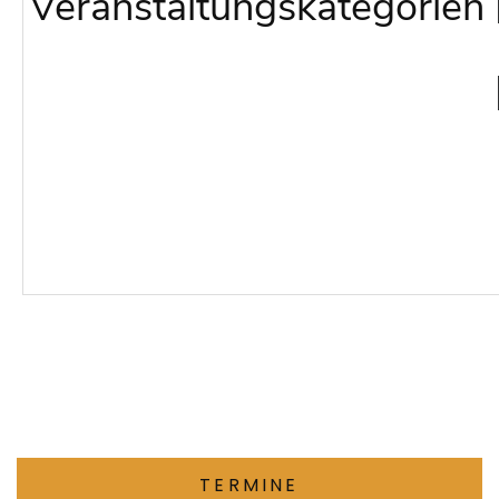
Veranstaltungskategorien
TERMINE