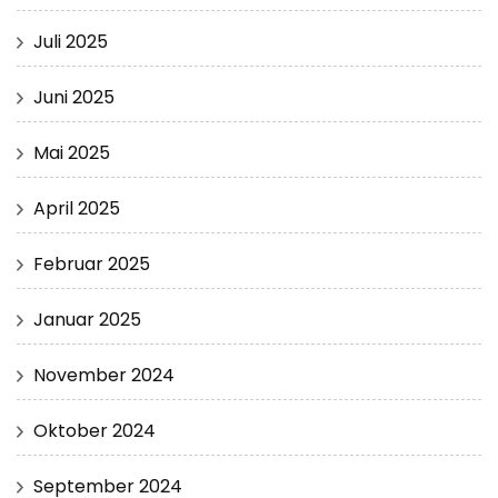
Juli 2025
Juni 2025
Mai 2025
April 2025
Februar 2025
Januar 2025
November 2024
Oktober 2024
September 2024