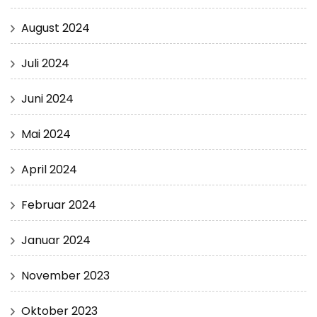
August 2024
Juli 2024
Juni 2024
Mai 2024
April 2024
Februar 2024
Januar 2024
November 2023
Oktober 2023