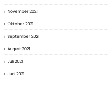
November 2021
Oktober 2021
September 2021
August 2021
Juli 2021
Juni 2021