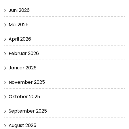
Juni 2026
Mai 2026
April 2026
Februar 2026
Januar 2026
November 2025
Oktober 2025
September 2025
August 2025