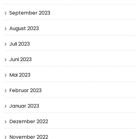
September 2023
August 2023
Juli 2023
Juni 2023
Mai 2023
Februar 2023
Januar 2023
Dezember 2022
November 2022