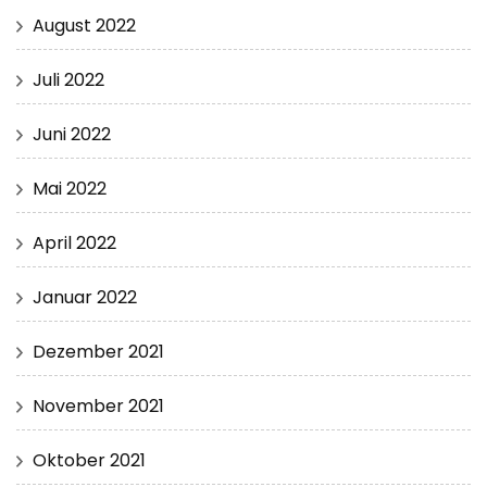
August 2022
Juli 2022
Juni 2022
Mai 2022
April 2022
Januar 2022
Dezember 2021
November 2021
Oktober 2021