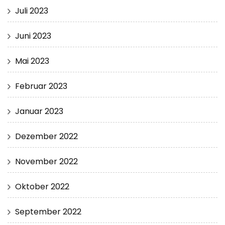
Juli 2023
Juni 2023
Mai 2023
Februar 2023
Januar 2023
Dezember 2022
November 2022
Oktober 2022
September 2022