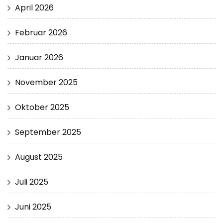
April 2026
Februar 2026
Januar 2026
November 2025
Oktober 2025
September 2025
August 2025
Juli 2025
Juni 2025