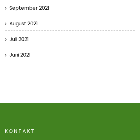
September 2021
August 2021
Juli 2021
Juni 2021
KONTAKT