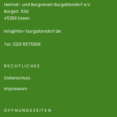
Heimat- und Burgverein Burgaltendorf e.V.
Burgstr. 53d
45289 Essen
info@hbv-burgaltendorf.de
Tel.: 0201 8575309
RECHTLICHES
Datenschutz
Impressum
ÖFFNUNGSZEITEN