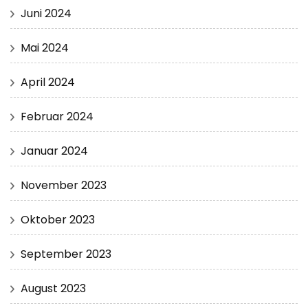
Juni 2024
Mai 2024
April 2024
Februar 2024
Januar 2024
November 2023
Oktober 2023
September 2023
August 2023