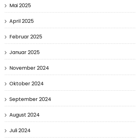
Mai 2025
April 2025
Februar 2025
Januar 2025
November 2024
Oktober 2024
September 2024
August 2024
Juli 2024