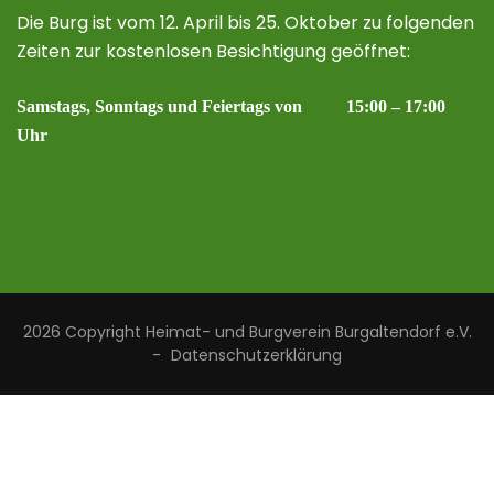
Die Burg ist vom 12. April bis 25. Oktober zu folgenden
Zeiten zur kostenlosen Besichtigung geöffnet:
Samstags, Sonntags und Feiertags von 15:00 – 17:00
Uhr
2026 Copyright
Heimat- und Burgverein Burgaltendorf e.V.
-
Datenschutzerklärung