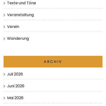
Texte und Töne
Veranstaltung
Verein
Wanderung
ARCHIV
Juli 2026
Juni 2026
Mai 2026