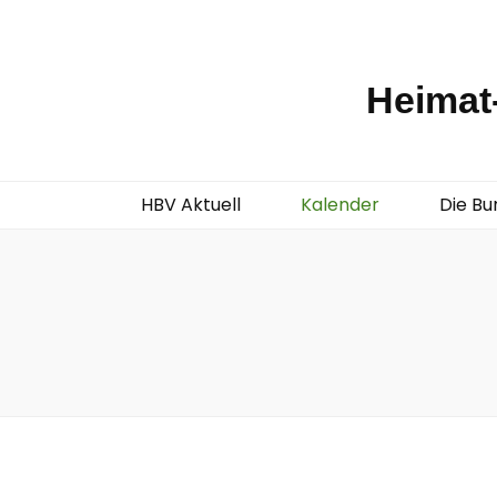
Heimat-
HBV Aktuell
Kalender
Die Bu