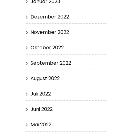
Januar 2023
Dezember 2022
November 2022
Oktober 2022
September 2022
August 2022
Juli 2022
Juni 2022
Mai 2022