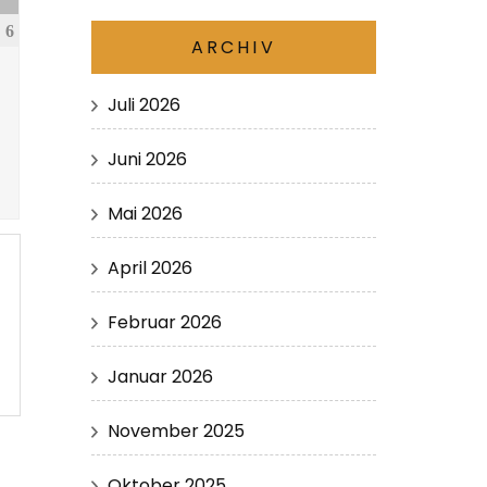
6
ARCHIV
Juli 2026
Juni 2026
Mai 2026
April 2026
Februar 2026
Januar 2026
November 2025
Oktober 2025