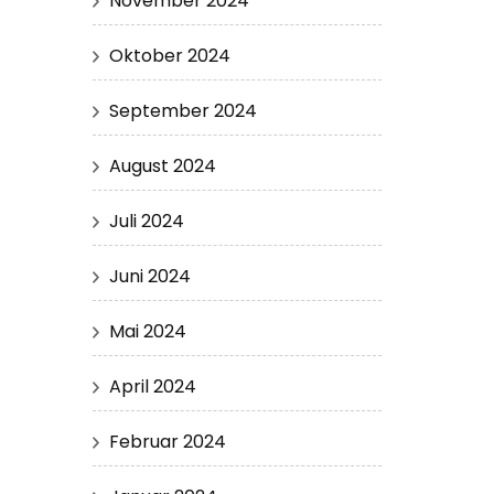
November 2024
Oktober 2024
September 2024
August 2024
Juli 2024
Juni 2024
Mai 2024
April 2024
Februar 2024