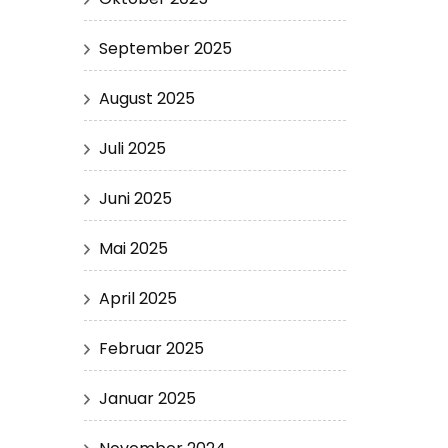
September 2025
August 2025
Juli 2025
Juni 2025
Mai 2025
April 2025
Februar 2025
Januar 2025