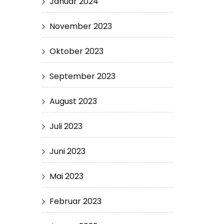
Januar 2024
November 2023
Oktober 2023
September 2023
August 2023
Juli 2023
Juni 2023
Mai 2023
Februar 2023