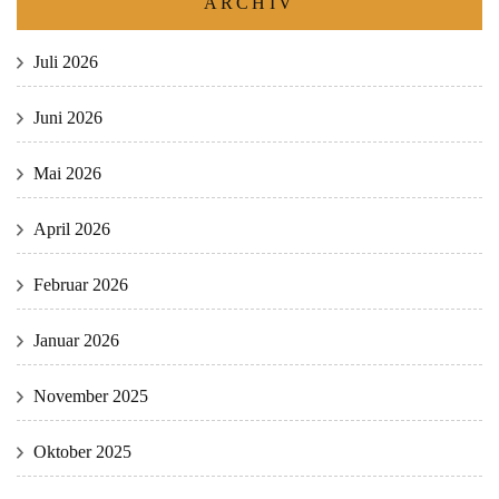
ARCHIV
Juli 2026
Juni 2026
Mai 2026
April 2026
Februar 2026
Januar 2026
November 2025
Oktober 2025