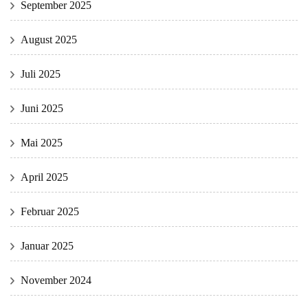
September 2025
August 2025
Juli 2025
Juni 2025
Mai 2025
April 2025
Februar 2025
Januar 2025
November 2024