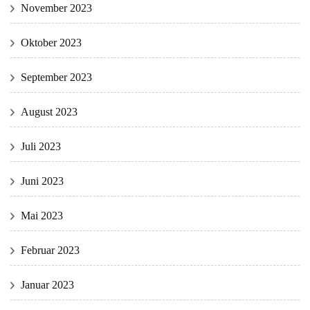
November 2023
Oktober 2023
September 2023
August 2023
Juli 2023
Juni 2023
Mai 2023
Februar 2023
Januar 2023