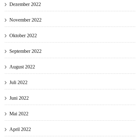
Dezember 2022
November 2022
Oktober 2022
September 2022
August 2022
Juli 2022
Juni 2022
Mai 2022
April 2022