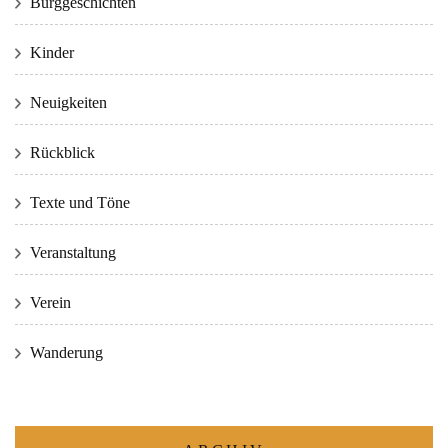
Burggeschichten
Kinder
Neuigkeiten
Rückblick
Texte und Töne
Veranstaltung
Verein
Wanderung