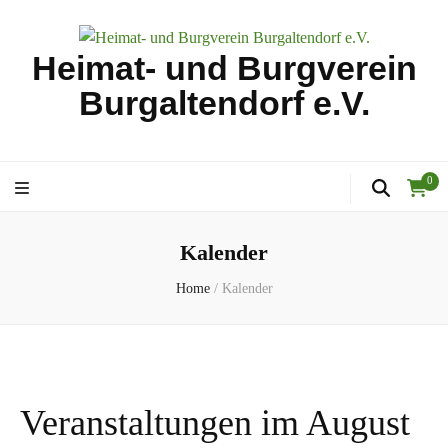
Heimat- und Burgverein
Burgaltendorf e.V.
0
Kalender
Home
/
Kalender
Veranstaltungen im August