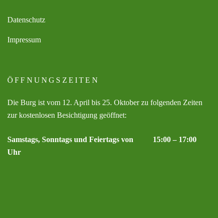
Datenschutz
Impressum
ÖFFNUNGSZEITEN
Die Burg ist vom 12. April bis 25. Oktober zu folgenden Zeiten
zur kostenlosen Besichtigung geöffnet:
Samstags, Sonntags und Feiertags von 15:00 – 17:00
Uhr