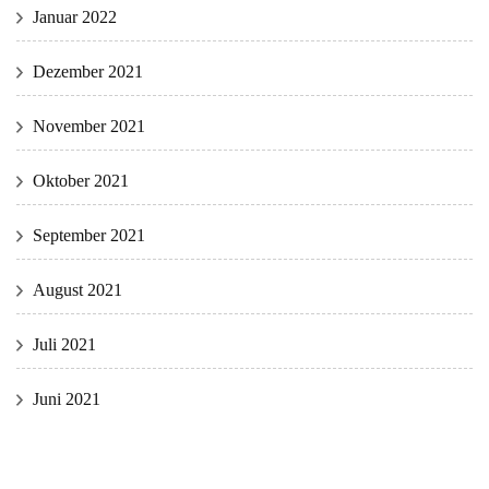
Januar 2022
Dezember 2021
November 2021
Oktober 2021
September 2021
August 2021
Juli 2021
Juni 2021