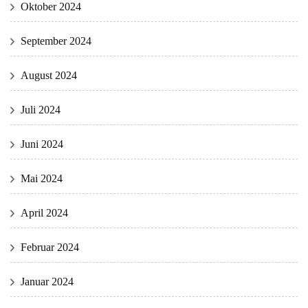
Oktober 2024
September 2024
August 2024
Juli 2024
Juni 2024
Mai 2024
April 2024
Februar 2024
Januar 2024