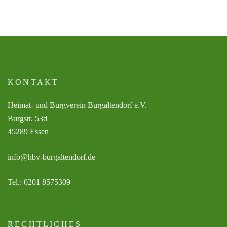
KONTAKT
Heimat- und Burgverein Burgaltendorf e.V.
Burgstr. 53d
45289 Essen
info@hbv-burgaltendorf.de
Tel.: 0201 8575309
RECHTLICHES