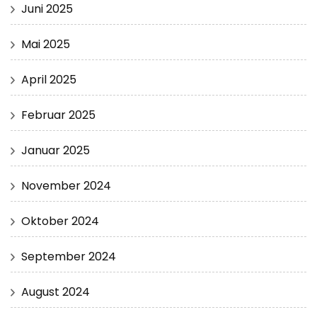
Juni 2025
Mai 2025
April 2025
Februar 2025
Januar 2025
November 2024
Oktober 2024
September 2024
August 2024