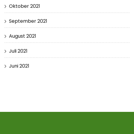
Oktober 2021
September 2021
August 2021
Juli 2021
Juni 2021