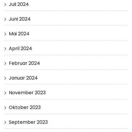
Juli 2024
Juni 2024
Mai 2024
April 2024
Februar 2024
Januar 2024
November 2023
Oktober 2023
September 2023