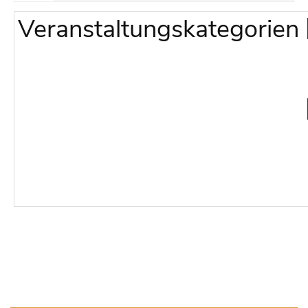
Veranstaltungskategorien