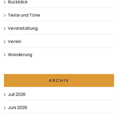
Rückblick
Texte und Töne
Veranstaltung
Verein
Wanderung
ARCHIV
Juli 2026
Juni 2026