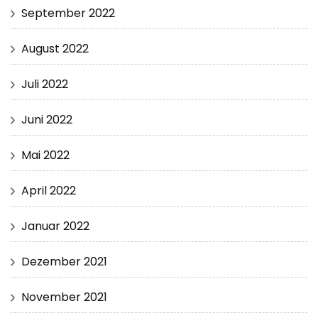
September 2022
August 2022
Juli 2022
Juni 2022
Mai 2022
April 2022
Januar 2022
Dezember 2021
November 2021