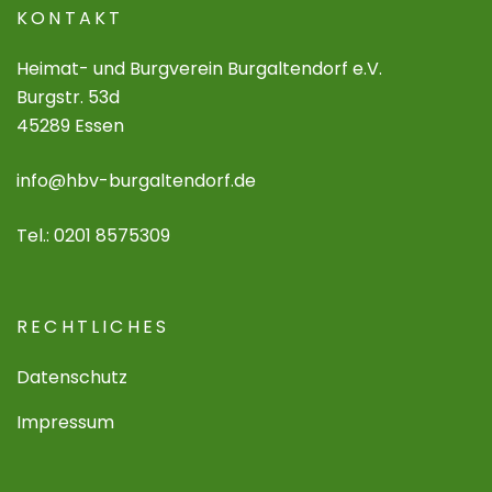
KONTAKT
Heimat- und Burgverein Burgaltendorf e.V.
Burgstr. 53d
45289 Essen
info@hbv-burgaltendorf.de
Tel.: 0201 8575309
RECHTLICHES
Datenschutz
Impressum