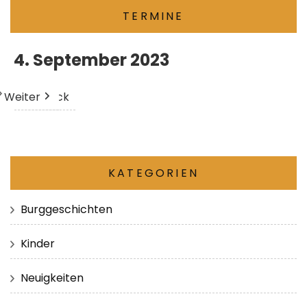
TERMINE
4. September 2023
Weiter
Heute
Zurück
KATEGORIEN
Burggeschichten
Kinder
Neuigkeiten