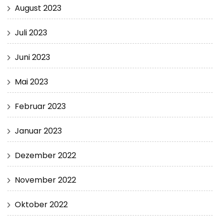
August 2023
Juli 2023
Juni 2023
Mai 2023
Februar 2023
Januar 2023
Dezember 2022
November 2022
Oktober 2022