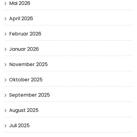
Mai 2026
April 2026
Februar 2026
Januar 2026
November 2025
Oktober 2025
September 2025
August 2025
Juli 2025