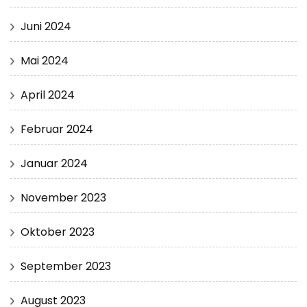
Juni 2024
Mai 2024
April 2024
Februar 2024
Januar 2024
November 2023
Oktober 2023
September 2023
August 2023