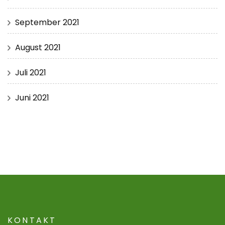
September 2021
August 2021
Juli 2021
Juni 2021
KONTAKT