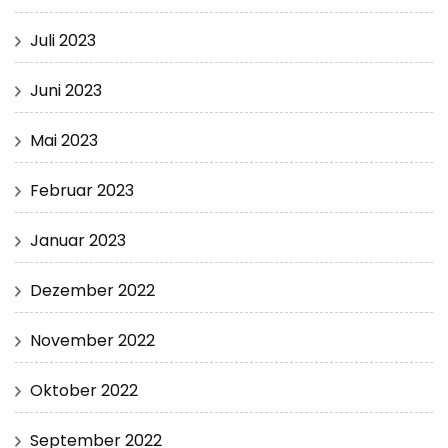
Juli 2023
Juni 2023
Mai 2023
Februar 2023
Januar 2023
Dezember 2022
November 2022
Oktober 2022
September 2022