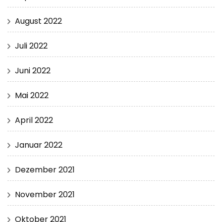
August 2022
Juli 2022
Juni 2022
Mai 2022
April 2022
Januar 2022
Dezember 2021
November 2021
Oktober 2021