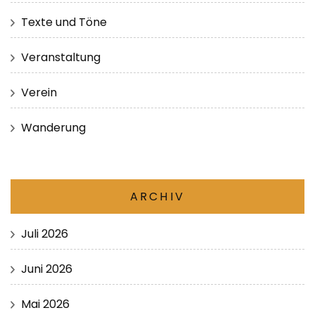
Texte und Töne
Veranstaltung
Verein
Wanderung
ARCHIV
Juli 2026
Juni 2026
Mai 2026