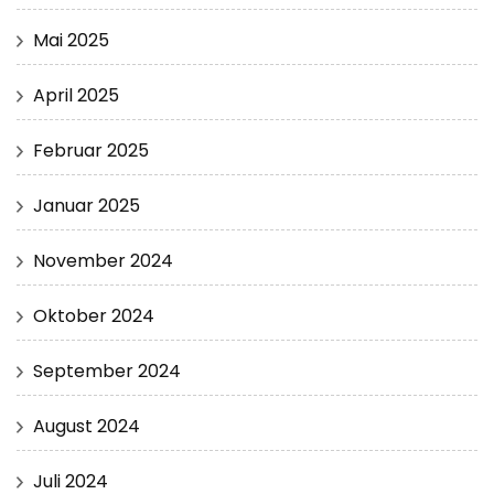
Mai 2025
April 2025
Februar 2025
Januar 2025
November 2024
Oktober 2024
September 2024
August 2024
Juli 2024