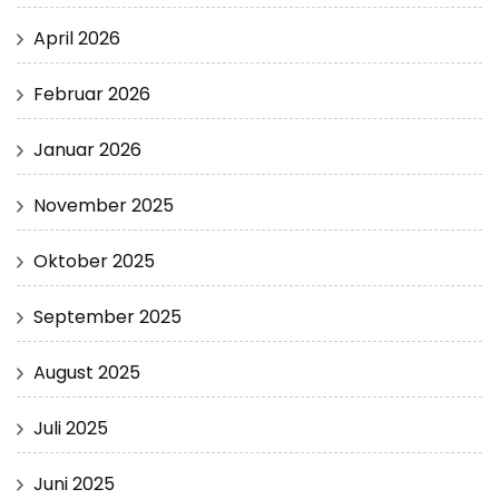
April 2026
Februar 2026
Januar 2026
November 2025
Oktober 2025
September 2025
August 2025
Juli 2025
Juni 2025