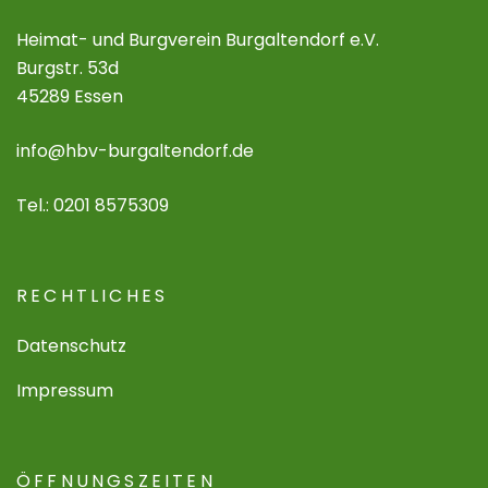
Heimat- und Burgverein Burgaltendorf e.V.
Burgstr. 53d
45289 Essen
info@hbv-burgaltendorf.de
Tel.: 0201 8575309
RECHTLICHES
Datenschutz
Impressum
ÖFFNUNGSZEITEN