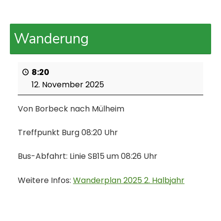
Wanderung
8:20
12. November 2025
Von Borbeck nach Mülheim
Treffpunkt Burg 08:20 Uhr
Bus-Abfahrt: Linie SB15 um 08:26 Uhr
Weitere Infos:
Wanderplan 2025 2. Halbjahr