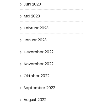
Juni 2023
Mai 2023
Februar 2023
Januar 2023
Dezember 2022
November 2022
Oktober 2022
September 2022
August 2022