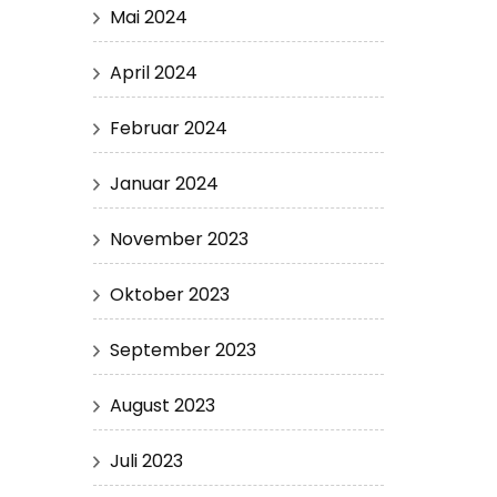
Mai 2024
April 2024
Februar 2024
Januar 2024
November 2023
Oktober 2023
September 2023
August 2023
Juli 2023