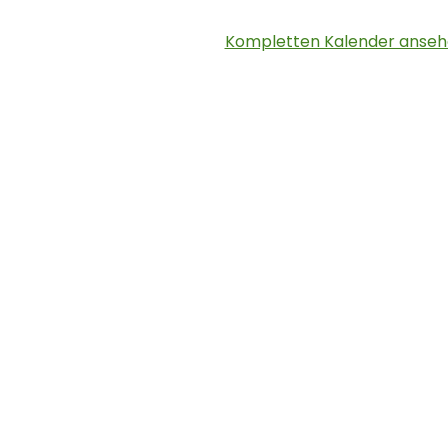
Kompletten Kalender anse