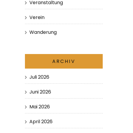
Veranstaltung
Verein
Wanderung
ARCHIV
Juli 2026
Juni 2026
Mai 2026
April 2026