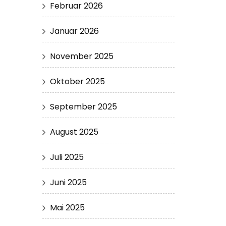
Februar 2026
Januar 2026
November 2025
Oktober 2025
September 2025
August 2025
Juli 2025
Juni 2025
Mai 2025