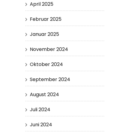
April 2025
Februar 2025
Januar 2025
November 2024
Oktober 2024
September 2024
August 2024
Juli 2024
Juni 2024