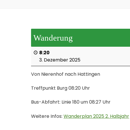
Wanderung
8:20
3. Dezember 2025
Von Nierenhof nach Hattingen
Treffpunkt Burg 08:20 Uhr
Bus-Abfahrt: Linie 180 um 08:27 Uhr
Weitere Infos:
Wanderplan 2025 2. Halbjahr