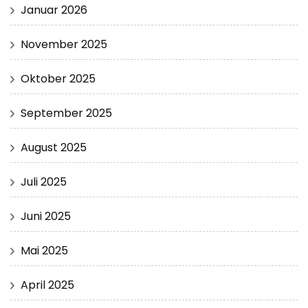
Januar 2026
November 2025
Oktober 2025
September 2025
August 2025
Juli 2025
Juni 2025
Mai 2025
April 2025