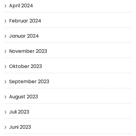
April 2024
Februar 2024
Januar 2024
November 2023
Oktober 2023
September 2023
August 2023
Juli 2023
Juni 2023