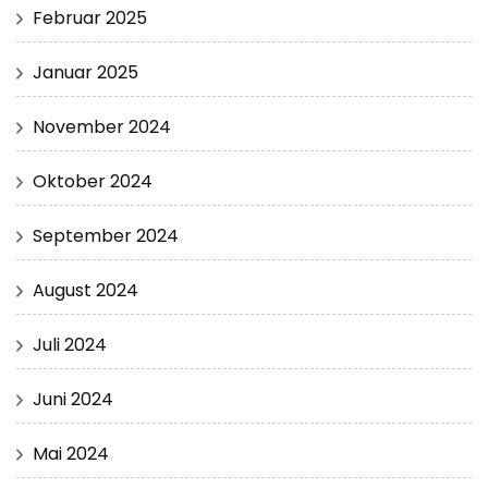
Februar 2025
Januar 2025
November 2024
Oktober 2024
September 2024
August 2024
Juli 2024
Juni 2024
Mai 2024