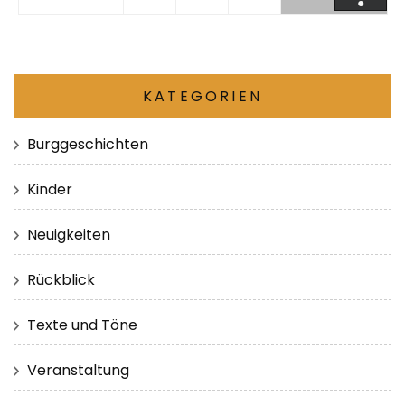
●
KATEGORIEN
Burggeschichten
Kinder
Neuigkeiten
Rückblick
Texte und Töne
Veranstaltung