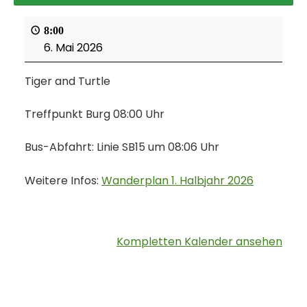
8:00
6. Mai 2026
Tiger and Turtle
Treffpunkt Burg 08:00 Uhr
Bus-Abfahrt: Linie SB15 um 08:06 Uhr
Weitere Infos:
Wanderplan 1. Halbjahr 2026
Kompletten Kalender ansehen