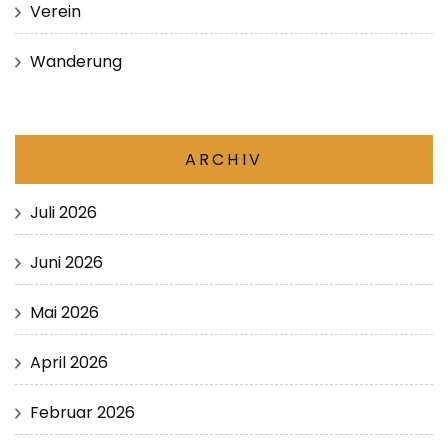
Verein
Wanderung
ARCHIV
Juli 2026
Juni 2026
Mai 2026
April 2026
Februar 2026