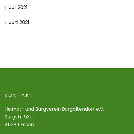
Juli 2021
Juni 2021
KONTAKT
Heimat- und Burgverein Burgaltendorf e.V.
Burgstr. 53d
45289 Essen