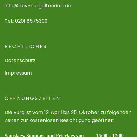
info@hbv-burgaltendorf.de
Tel.: 0201 8575309
RECHTLICHES
Datenschutz
Impressum
ÖFFNUNGSZEITEN
Die Burg ist vom 12. April bis 25. Oktober zu folgenden
Zeiten zur kostenlosen Besichtigung geöffnet:
Samstags, Sonntags und Feiertags von 15:00 – 17:00