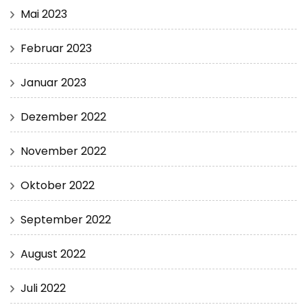
Mai 2023
Februar 2023
Januar 2023
Dezember 2022
November 2022
Oktober 2022
September 2022
August 2022
Juli 2022