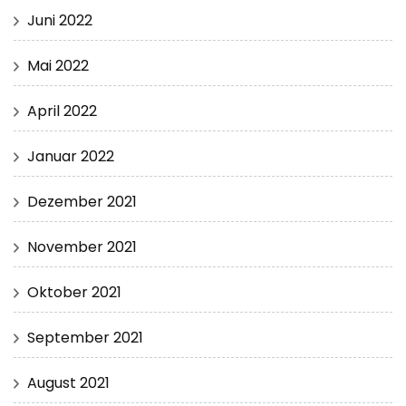
Juni 2022
Mai 2022
April 2022
Januar 2022
Dezember 2021
November 2021
Oktober 2021
September 2021
August 2021