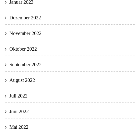
Januar 2023
Dezember 2022
November 2022
Oktober 2022
September 2022
August 2022
Juli 2022
Juni 2022
Mai 2022