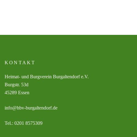
KONTAKT
Heimat- und Burgverein Burgaltendorf e.V.
Burgstr. 53d
45289 Essen
info@hbv-burgaltendorf.de
Tel.: 0201 8575309