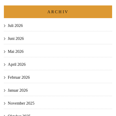
ARCHIV
Juli 2026
Juni 2026
Mai 2026
April 2026
Februar 2026
Januar 2026
November 2025