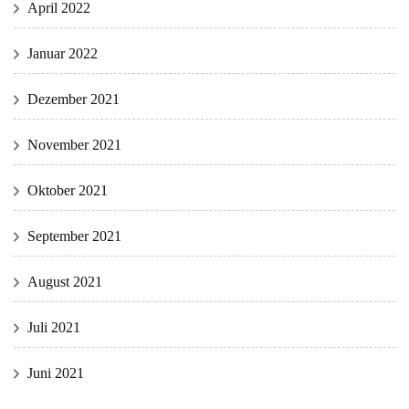
April 2022
Januar 2022
Dezember 2021
November 2021
Oktober 2021
September 2021
August 2021
Juli 2021
Juni 2021