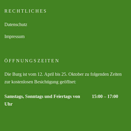
RECHTLICHES
Datenschutz
Impressum
ÖFFNUNGSZEITEN
Die Burg ist vom 12. April bis 25. Oktober zu folgenden Zeiten
zur kostenlosen Besichtigung geöffnet:
Samstags, Sonntags und Feiertags von 15:00 – 17:00
Uhr