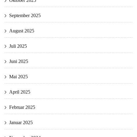
Oktober 2025
September 2025
August 2025
Juli 2025
Juni 2025
Mai 2025
April 2025
Februar 2025
Januar 2025