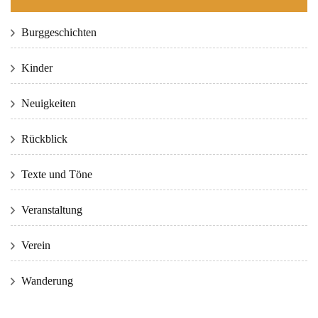
Burggeschichten
Kinder
Neuigkeiten
Rückblick
Texte und Töne
Veranstaltung
Verein
Wanderung