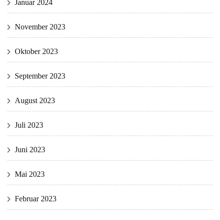
Januar 2024
November 2023
Oktober 2023
September 2023
August 2023
Juli 2023
Juni 2023
Mai 2023
Februar 2023