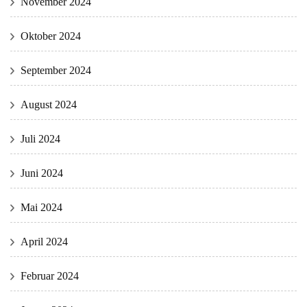
November 2024
Oktober 2024
September 2024
August 2024
Juli 2024
Juni 2024
Mai 2024
April 2024
Februar 2024