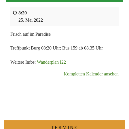
8:20
25. Mai 2022
Frisch auf im Paradise
Treffpunkt Burg 08:20 Uhr; Bus 159 ab 08.35 Uhr
Weitere Infos:
Wanderplan I22
Kompletten Kalender ansehen
TERMINE