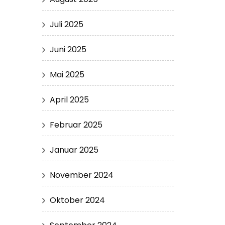
Juli 2025
Juni 2025
Mai 2025
April 2025
Februar 2025
Januar 2025
November 2024
Oktober 2024