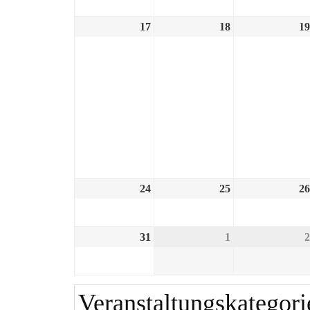
17
18
19
24
25
26
31
1
2
Veranstaltungskategori