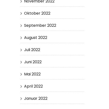
November 2022
Oktober 2022
September 2022
August 2022
Juli 2022
Juni 2022
Mai 2022
April 2022
Januar 2022