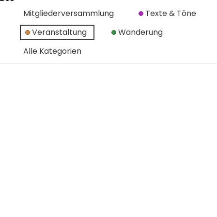
Mitgliederversammlung
Texte & Töne
Veranstaltung
Wanderung
Alle Kategorien