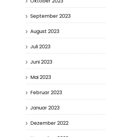
Oktober 2023
September 2023
August 2023
Juli 2023
Juni 2023
Mai 2023
Februar 2023
Januar 2023
Dezember 2022