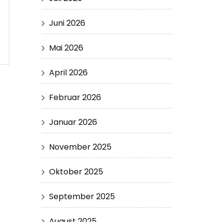
Juni 2026
Mai 2026
April 2026
Februar 2026
Januar 2026
November 2025
Oktober 2025
September 2025
August 2025