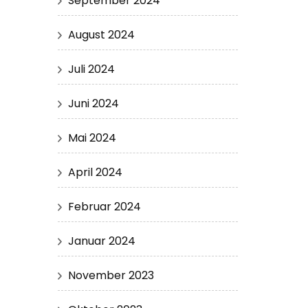
September 2024
August 2024
Juli 2024
Juni 2024
Mai 2024
April 2024
Februar 2024
Januar 2024
November 2023