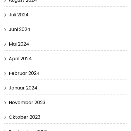
August 2024
Juli 2024
Juni 2024
Mai 2024
April 2024
Februar 2024
Januar 2024
November 2023
Oktober 2023