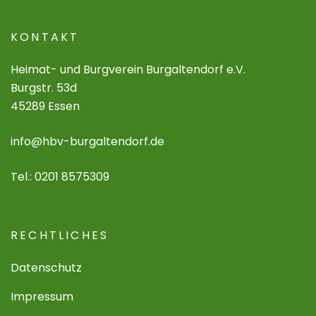
KONTAKT
Heimat- und Burgverein Burgaltendorf e.V.
Burgstr. 53d
45289 Essen
info@hbv-burgaltendorf.de
Tel.: 0201 8575309
RECHTLICHES
Datenschutz
Impressum