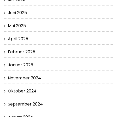
Juni 2025
Mai 2025
April 2025
Februar 2025
Januar 2025
November 2024
Oktober 2024
September 2024