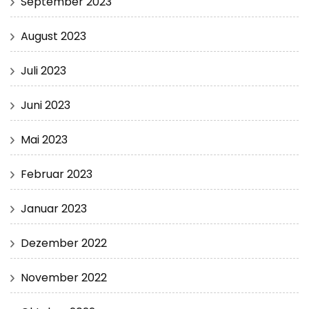
September 2023
August 2023
Juli 2023
Juni 2023
Mai 2023
Februar 2023
Januar 2023
Dezember 2022
November 2022