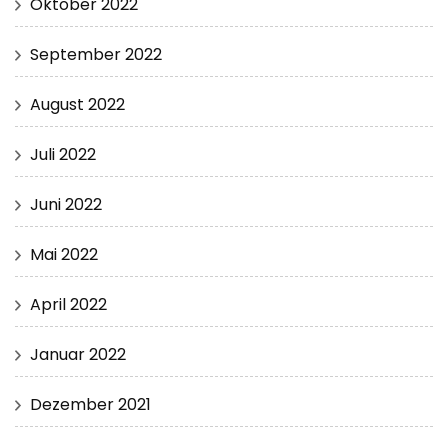
Oktober 2022
September 2022
August 2022
Juli 2022
Juni 2022
Mai 2022
April 2022
Januar 2022
Dezember 2021