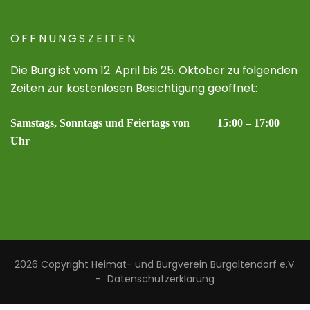
ÖFFNUNGSZEITEN
Die Burg ist vom 12. April bis 25. Oktober zu folgenden
Zeiten zur kostenlosen Besichtigung geöffnet:
Samstags, Sonntags und Feiertags von 15:00 – 17:00
Uhr
2026 Copyright
Heimat- und Burgverein Burgaltendorf e.V.
-
Datenschutzerklärung