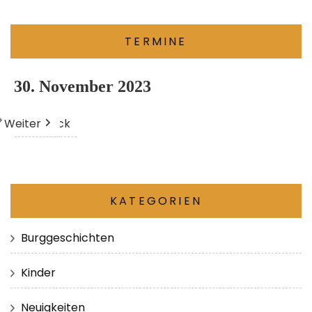
TERMINE
30. November 2023
Weiter
Heute
Zurück
KATEGORIEN
Burggeschichten
Kinder
Neuigkeiten