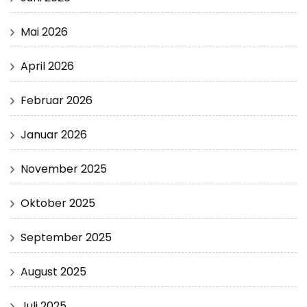
Mai 2026
April 2026
Februar 2026
Januar 2026
November 2025
Oktober 2025
September 2025
August 2025
Juli 2025