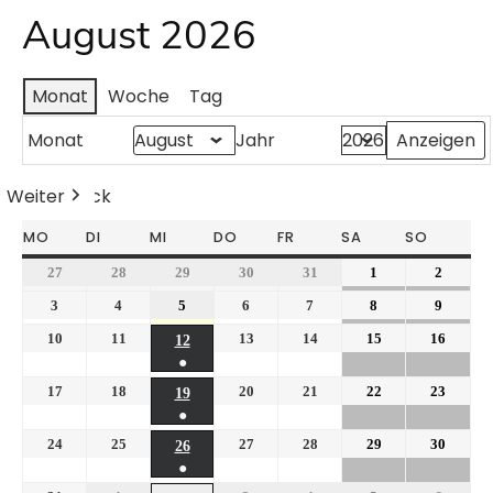
August 2026
Monat
Woche
Tag
Monat
Jahr
Weiter
Heute
Zurück
MO
DI
MI
DO
FR
SA
SO
27
28
29
30
31
1
2
3
4
5
6
7
8
9
10
11
13
14
15
16
12
●
17
18
20
21
22
23
19
●
24
25
27
28
29
30
26
●