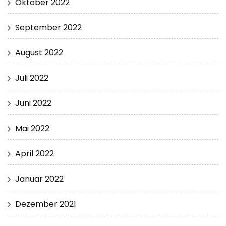
Oktober 2022
September 2022
August 2022
Juli 2022
Juni 2022
Mai 2022
April 2022
Januar 2022
Dezember 2021