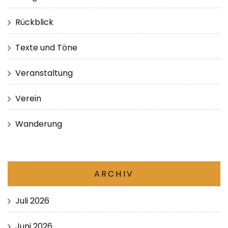
Rückblick
Texte und Töne
Veranstaltung
Verein
Wanderung
ARCHIV
Juli 2026
Juni 2026