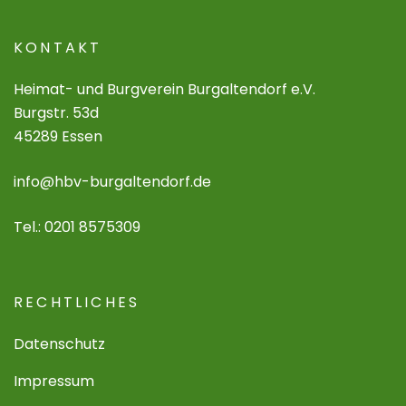
KONTAKT
Heimat- und Burgverein Burgaltendorf e.V.
Burgstr. 53d
45289 Essen
info@hbv-burgaltendorf.de
Tel.: 0201 8575309
RECHTLICHES
Datenschutz
Impressum