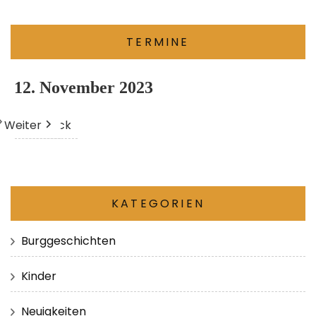
TERMINE
12. November 2023
Weiter
Heute
Zurück
KATEGORIEN
Burggeschichten
Kinder
Neuigkeiten