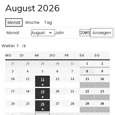
August 2026
Monat
Woche
Tag
Monat
Jahr
Weiter
Heute
Zurück
MO
DI
MI
DO
FR
SA
SO
27
28
29
30
31
1
2
3
4
5
6
7
8
9
10
11
13
14
15
16
12
●
17
18
20
21
22
23
19
●
24
25
27
28
29
30
26
●