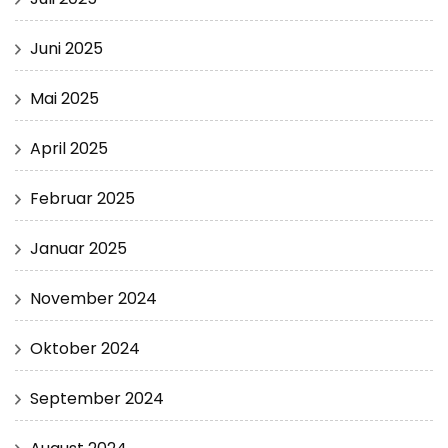
Juni 2025
Mai 2025
April 2025
Februar 2025
Januar 2025
November 2024
Oktober 2024
September 2024