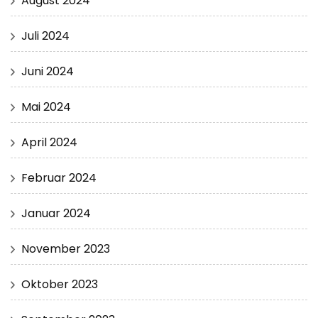
August 2024
Juli 2024
Juni 2024
Mai 2024
April 2024
Februar 2024
Januar 2024
November 2023
Oktober 2023