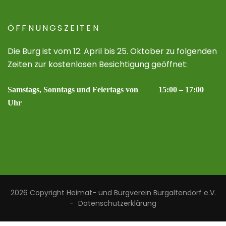
ÖFFNUNGSZEITEN
Die Burg ist vom 12. April bis 25. Oktober zu folgenden
Zeiten zur kostenlosen Besichtigung geöffnet:
Samstags, Sonntags und Feiertags von 15:00 – 17:00
Uhr
2026 Copyright
Heimat- und Burgverein Burgaltendorf e.V.
-
Datenschutzerklärung