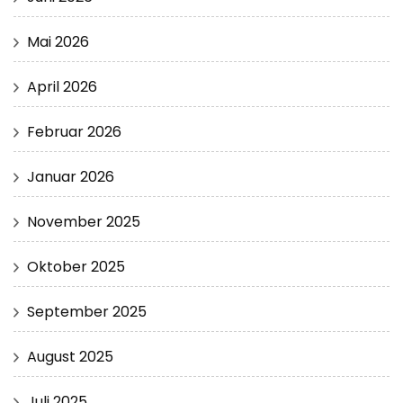
Mai 2026
April 2026
Februar 2026
Januar 2026
November 2025
Oktober 2025
September 2025
August 2025
Juli 2025