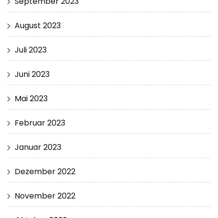
September 2023
August 2023
Juli 2023
Juni 2023
Mai 2023
Februar 2023
Januar 2023
Dezember 2022
November 2022