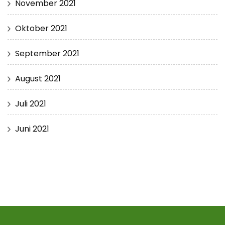
November 2021
Oktober 2021
September 2021
August 2021
Juli 2021
Juni 2021