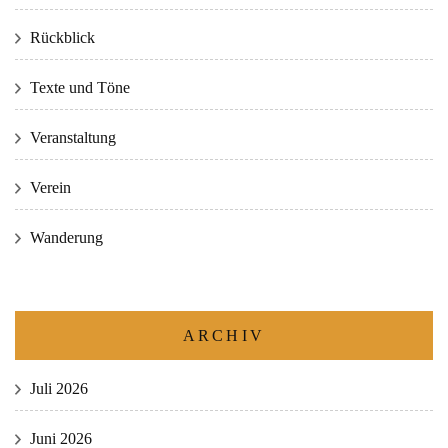
Rückblick
Texte und Töne
Veranstaltung
Verein
Wanderung
ARCHIV
Juli 2026
Juni 2026