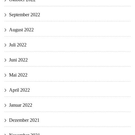
September 2022
August 2022
Juli 2022
Juni 2022
Mai 2022
April 2022
Januar 2022
Dezember 2021