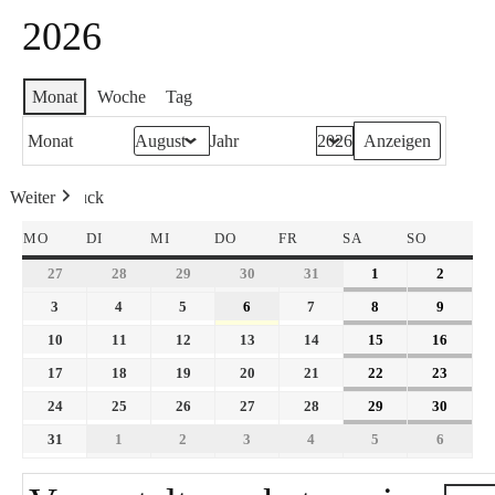
2026
Monat
Woche
Tag
Monat
Jahr
Weiter
Heute
Zurück
MO
DI
MI
DO
FR
SA
SO
27
28
29
30
31
1
2
3
4
5
6
7
8
9
10
11
12
13
14
15
16
17
18
19
20
21
22
23
24
25
26
27
28
29
30
31
1
2
3
4
5
6