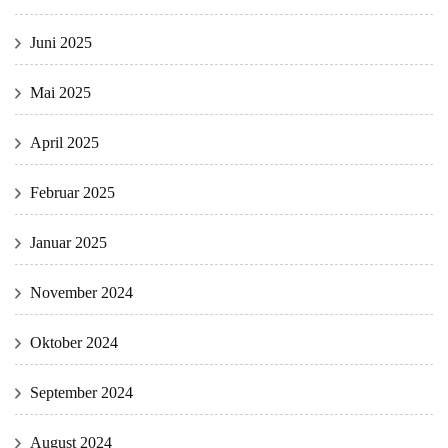
Juni 2025
Mai 2025
April 2025
Februar 2025
Januar 2025
November 2024
Oktober 2024
September 2024
August 2024