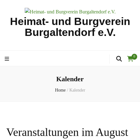
Heimat- und Burgverein
Burgaltendorf e.V.
0
Kalender
Home
/
Kalender
Veranstaltungen im August