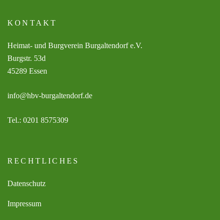
KONTAKT
Heimat- und Burgverein Burgaltendorf e.V.
Burgstr. 53d
45289 Essen
info@hbv-burgaltendorf.de
Tel.: 0201 8575309
RECHTLICHES
Datenschutz
Impressum