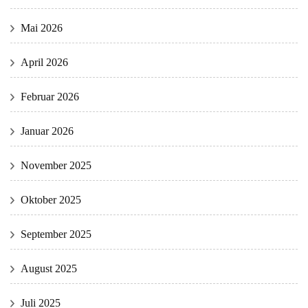
Mai 2026
April 2026
Februar 2026
Januar 2026
November 2025
Oktober 2025
September 2025
August 2025
Juli 2025