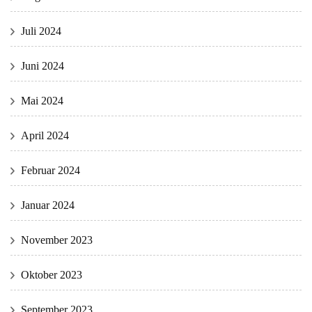
Juli 2024
Juni 2024
Mai 2024
April 2024
Februar 2024
Januar 2024
November 2023
Oktober 2023
September 2023