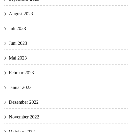
August 2023
Juli 2023
Juni 2023
Mai 2023
Februar 2023
Januar 2023
Dezember 2022
November 2022
Oktober 2022