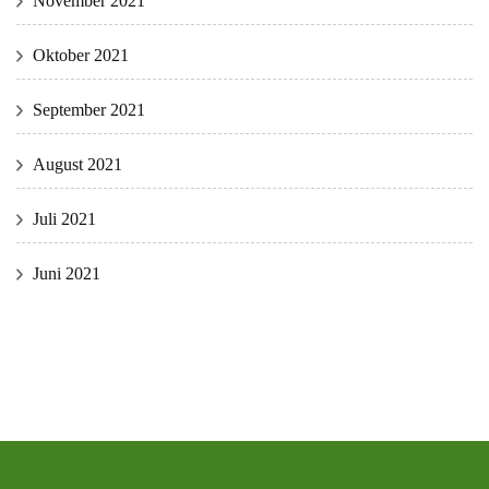
November 2021
Oktober 2021
September 2021
August 2021
Juli 2021
Juni 2021