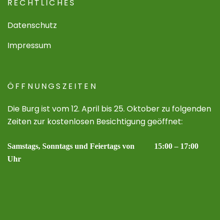
RECHTLICHES
Datenschutz
Impressum
ÖFFNUNGSZEITEN
Die Burg ist vom 12. April bis 25. Oktober zu folgenden
Zeiten zur kostenlosen Besichtigung geöffnet:
Samstags, Sonntags und Feiertags von 15:00 – 17:00
Uhr