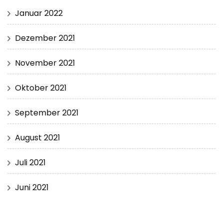
Januar 2022
Dezember 2021
November 2021
Oktober 2021
September 2021
August 2021
Juli 2021
Juni 2021