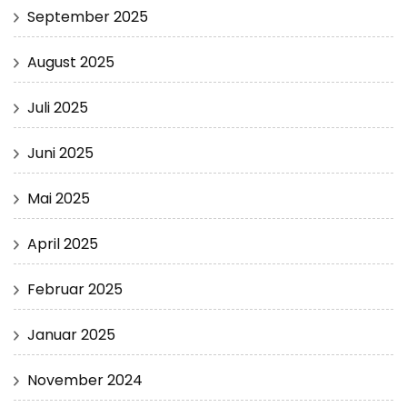
September 2025
August 2025
Juli 2025
Juni 2025
Mai 2025
April 2025
Februar 2025
Januar 2025
November 2024