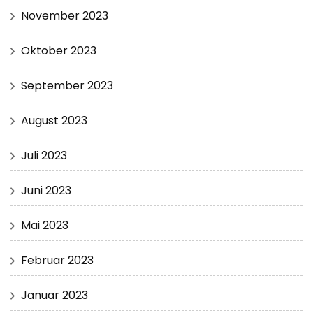
November 2023
Oktober 2023
September 2023
August 2023
Juli 2023
Juni 2023
Mai 2023
Februar 2023
Januar 2023