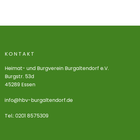
KONTAKT
Heimat- und Burgverein Burgaltendorf e.V.
Burgstr. 53d
45289 Essen
info@hbv-burgaltendorf.de
Tel.: 0201 8575309