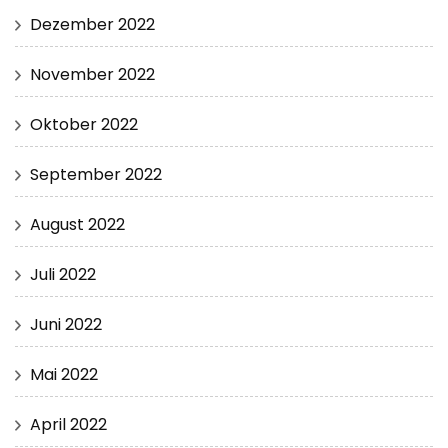
Dezember 2022
November 2022
Oktober 2022
September 2022
August 2022
Juli 2022
Juni 2022
Mai 2022
April 2022