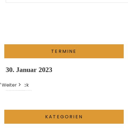
TERMINE
30. Januar 2023
Weiter
Heute
Zurück
KATEGORIEN