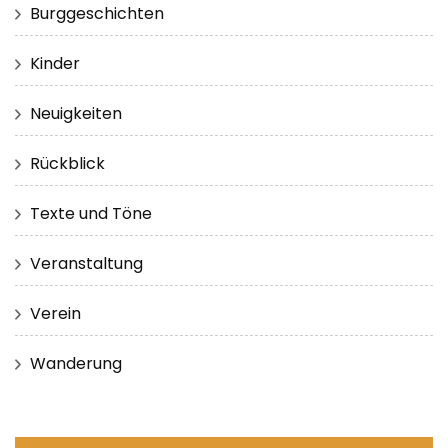
Burggeschichten
Kinder
Neuigkeiten
Rückblick
Texte und Töne
Veranstaltung
Verein
Wanderung