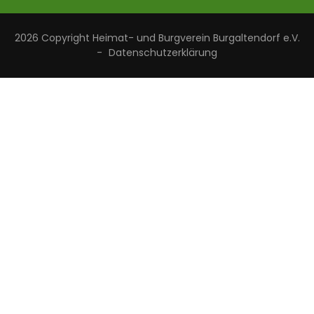
2026 Copyright
Heimat- und Burgverein Burgaltendorf e.V.
-
Datenschutzerklärung