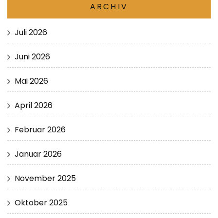
ARCHIV
Juli 2026
Juni 2026
Mai 2026
April 2026
Februar 2026
Januar 2026
November 2025
Oktober 2025