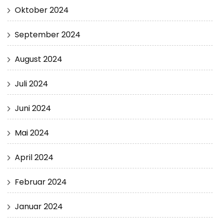
Oktober 2024
September 2024
August 2024
Juli 2024
Juni 2024
Mai 2024
April 2024
Februar 2024
Januar 2024