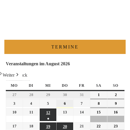
TERMINE
Veranstaltungen im August 2026
Weiter
Heute
Zurück
MO
DI
MI
DO
FR
SA
SO
27
28
29
30
31
1
2
3
4
5
6
7
8
9
10
11
13
14
15
16
12
●
17
18
21
22
23
19
20