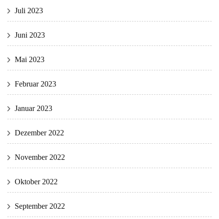
Juli 2023
Juni 2023
Mai 2023
Februar 2023
Januar 2023
Dezember 2022
November 2022
Oktober 2022
September 2022