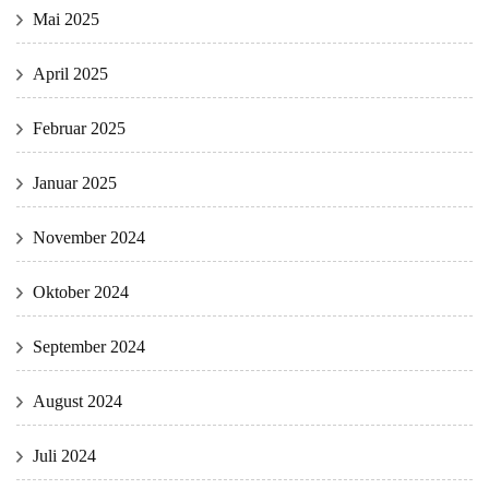
Mai 2025
April 2025
Februar 2025
Januar 2025
November 2024
Oktober 2024
September 2024
August 2024
Juli 2024