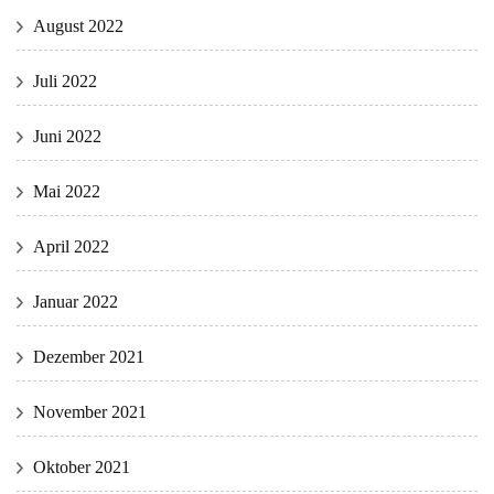
August 2022
Juli 2022
Juni 2022
Mai 2022
April 2022
Januar 2022
Dezember 2021
November 2021
Oktober 2021