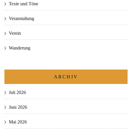
Texte und Töne
Veranstaltung
Verein
Wanderung
ARCHIV
Juli 2026
Juni 2026
Mai 2026