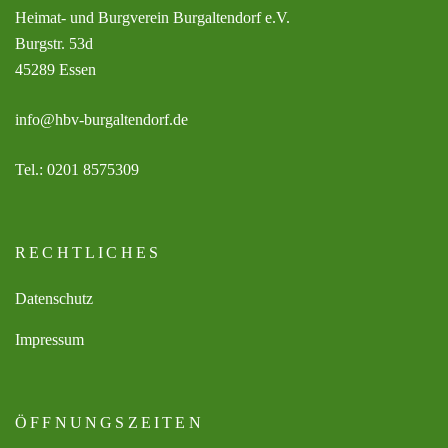
Heimat- und Burgverein Burgaltendorf e.V.
Burgstr. 53d
45289 Essen
info@hbv-burgaltendorf.de
Tel.: 0201 8575309
RECHTLICHES
Datenschutz
Impressum
ÖFFNUNGSZEITEN