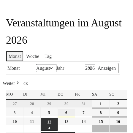
Veranstaltungen im August
2026
Monat
Woche
Tag
Monat
Jahr
Weiter
Heute
Zurück
MO
DI
MI
DO
FR
SA
SO
27
28
29
30
31
1
2
3
4
5
6
7
8
9
10
11
13
14
15
16
12
●