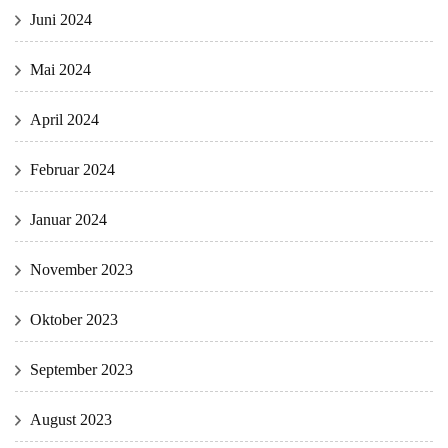
Juni 2024
Mai 2024
April 2024
Februar 2024
Januar 2024
November 2023
Oktober 2023
September 2023
August 2023