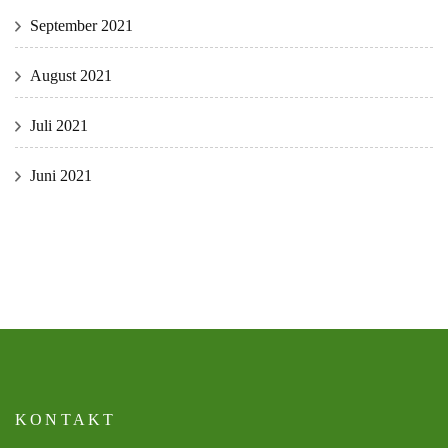
September 2021
August 2021
Juli 2021
Juni 2021
KONTAKT