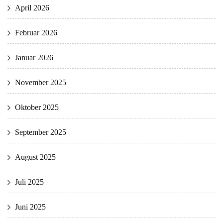
April 2026
Februar 2026
Januar 2026
November 2025
Oktober 2025
September 2025
August 2025
Juli 2025
Juni 2025