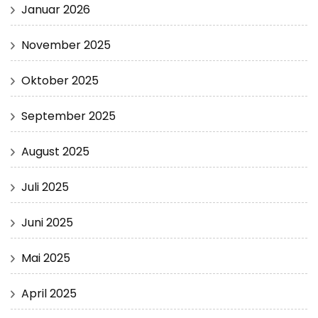
Januar 2026
November 2025
Oktober 2025
September 2025
August 2025
Juli 2025
Juni 2025
Mai 2025
April 2025