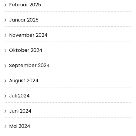
Februar 2025
Januar 2025
November 2024
Oktober 2024
September 2024
August 2024
Juli 2024
Juni 2024
Mai 2024