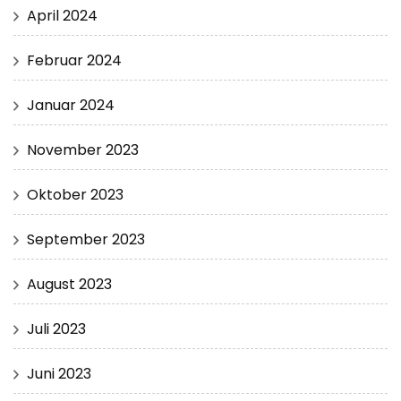
April 2024
Februar 2024
Januar 2024
November 2023
Oktober 2023
September 2023
August 2023
Juli 2023
Juni 2023