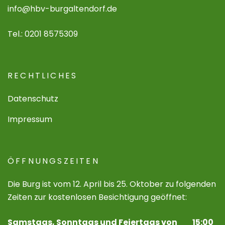
info@hbv-burgaltendorf.de
Tel.: 0201 8575309
RECHTLICHES
Datenschutz
Impressum
ÖFFNUNGSZEITEN
Die Burg ist vom 12. April bis 25. Oktober zu folgenden
Zeiten zur kostenlosen Besichtigung geöffnet:
Samstags, Sonntags und Feiertags von 15:00