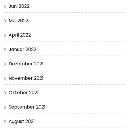
Juni 2022
Mai 2022
April 2022
Januar 2022
Dezember 2021
November 2021
Oktober 2021
September 2021
August 2021