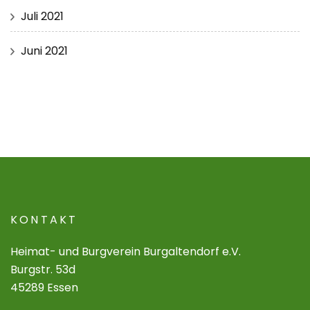
Juli 2021
Juni 2021
KONTAKT
Heimat- und Burgverein Burgaltendorf e.V.
Burgstr. 53d
45289 Essen