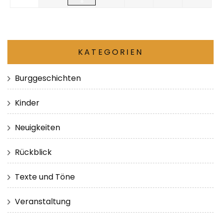
●
KATEGORIEN
Burggeschichten
Kinder
Neuigkeiten
Rückblick
Texte und Töne
Veranstaltung