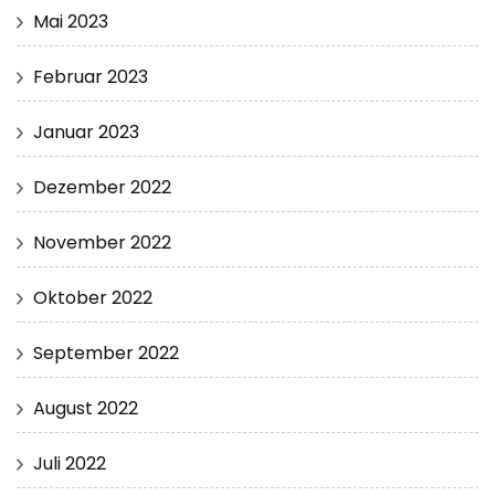
Mai 2023
Februar 2023
Januar 2023
Dezember 2022
November 2022
Oktober 2022
September 2022
August 2022
Juli 2022