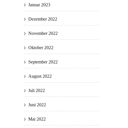
Januar 2023
Dezember 2022
November 2022
Oktober 2022
September 2022
August 2022
Juli 2022
Juni 2022
Mai 2022