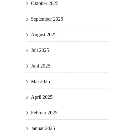
Oktober 2025
September 2025
August 2025
Juli 2025
Juni 2025
Mai 2025
April 2025
Februar 2025
Januar 2025