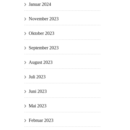
Januar 2024
November 2023
Oktober 2023
September 2023
August 2023
Juli 2023
Juni 2023
Mai 2023
Februar 2023