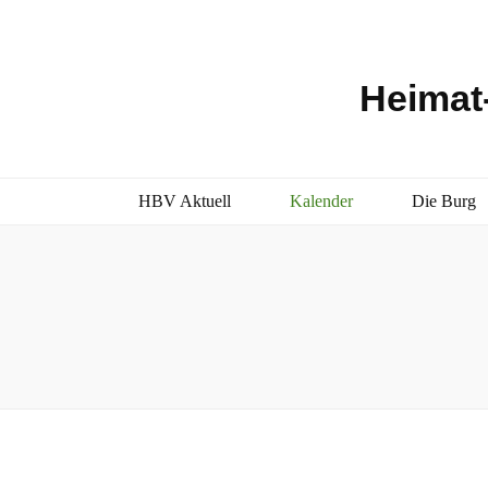
Heimat-
HBV Aktuell
Kalender
Die Burg