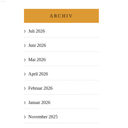
ARCHIV
Juli 2026
Juni 2026
Mai 2026
April 2026
Februar 2026
Januar 2026
November 2025