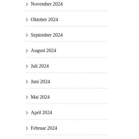
November 2024
Oktober 2024
September 2024
August 2024
Juli 2024
Juni 2024
Mai 2024
April 2024
Februar 2024