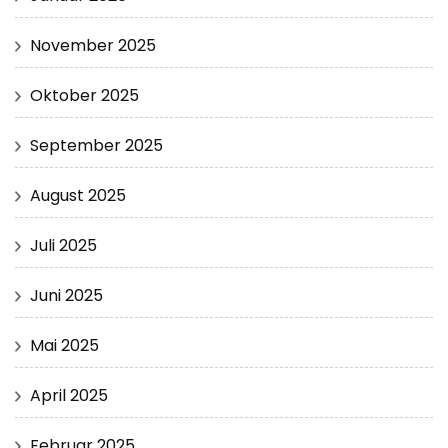
November 2025
Oktober 2025
September 2025
August 2025
Juli 2025
Juni 2025
Mai 2025
April 2025
Februar 2025