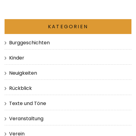
KATEGORIEN
Burggeschichten
Kinder
Neuigkeiten
Rückblick
Texte und Töne
Veranstaltung
Verein