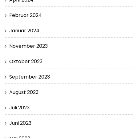
Februar 2024
Januar 2024
November 2023
Oktober 2023
September 2023
August 2023
Juli 2023
Juni 2023