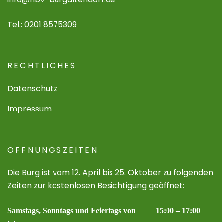
Tel.: 0201 8575309
RECHTLICHES
Datenschutz
Impressum
ÖFFNUNGSZEITEN
Die Burg ist vom 12. April bis 25. Oktober zu folgenden
Zeiten zur kostenlosen Besichtigung geöffnet:
Samstags, Sonntags und Feiertags von 15:00 – 17:00