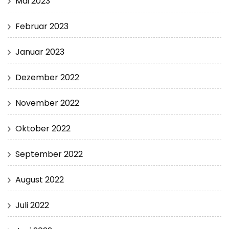
Mai 2023
Februar 2023
Januar 2023
Dezember 2022
November 2022
Oktober 2022
September 2022
August 2022
Juli 2022