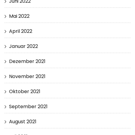
Juni 2022
Mai 2022
April 2022
Januar 2022
Dezember 2021
November 2021
Oktober 2021
September 2021
August 2021