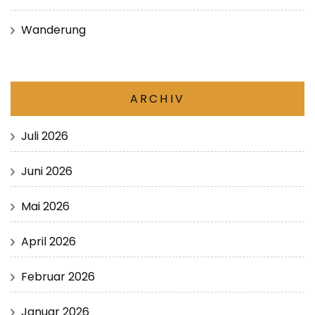
Wanderung
ARCHIV
Juli 2026
Juni 2026
Mai 2026
April 2026
Februar 2026
Januar 2026