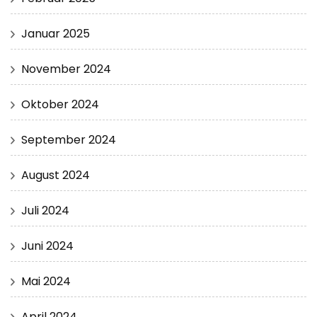
Januar 2025
November 2024
Oktober 2024
September 2024
August 2024
Juli 2024
Juni 2024
Mai 2024
April 2024