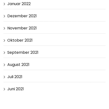
Januar 2022
Dezember 2021
November 2021
Oktober 2021
September 2021
August 2021
Juli 2021
Juni 2021