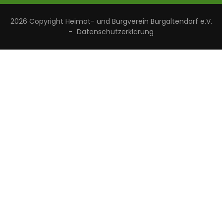
2026 Copyright
Heimat- und Burgverein Burgaltendorf e.V.
-
Datenschutzerklärung