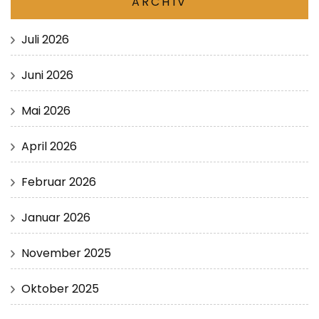
ARCHIV
Juli 2026
Juni 2026
Mai 2026
April 2026
Februar 2026
Januar 2026
November 2025
Oktober 2025