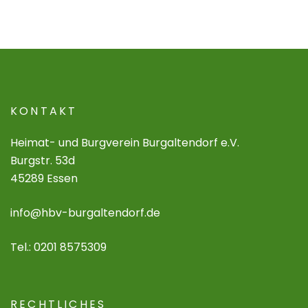
KONTAKT
Heimat- und Burgverein Burgaltendorf e.V.
Burgstr. 53d
45289 Essen
info@hbv-burgaltendorf.de
Tel.: 0201 8575309
RECHTLICHES