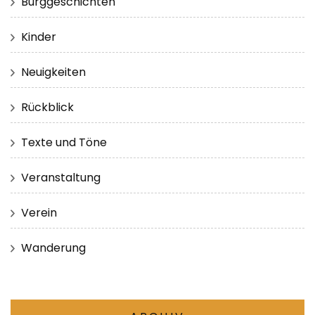
Burggeschichten
Kinder
Neuigkeiten
Rückblick
Texte und Töne
Veranstaltung
Verein
Wanderung