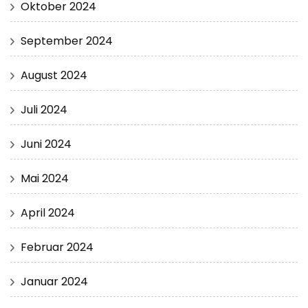
Oktober 2024
September 2024
August 2024
Juli 2024
Juni 2024
Mai 2024
April 2024
Februar 2024
Januar 2024