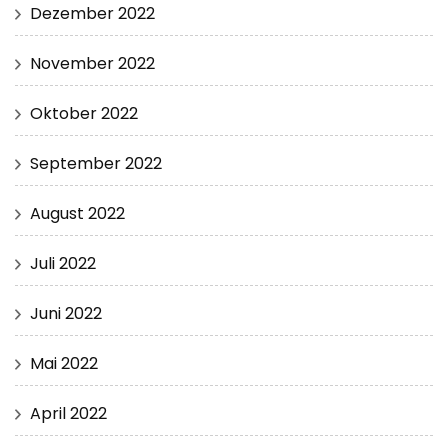
Dezember 2022
November 2022
Oktober 2022
September 2022
August 2022
Juli 2022
Juni 2022
Mai 2022
April 2022