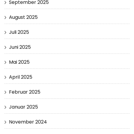
September 2025
August 2025
Juli 2025
Juni 2025
Mai 2025
April 2025
Februar 2025
Januar 2025
November 2024