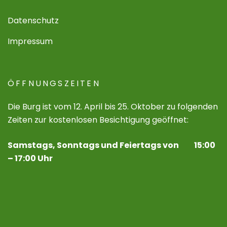
Datenschutz
Impressum
ÖFFNUNGSZEITEN
Die Burg ist vom 12. April bis 25. Oktober zu folgenden
Zeiten zur kostenlosen Besichtigung geöffnet:
Samstags, Sonntags und Feiertags von 15:00
– 17:00 Uhr