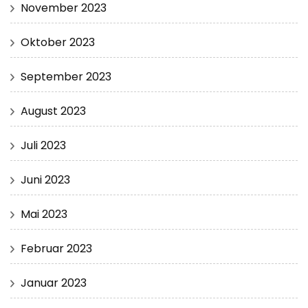
November 2023
Oktober 2023
September 2023
August 2023
Juli 2023
Juni 2023
Mai 2023
Februar 2023
Januar 2023