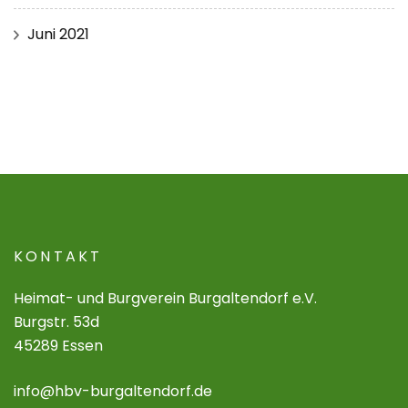
Juni 2021
KONTAKT
Heimat- und Burgverein Burgaltendorf e.V.
Burgstr. 53d
45289 Essen
info@hbv-burgaltendorf.de