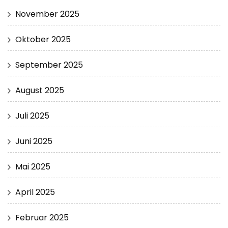
November 2025
Oktober 2025
September 2025
August 2025
Juli 2025
Juni 2025
Mai 2025
April 2025
Februar 2025