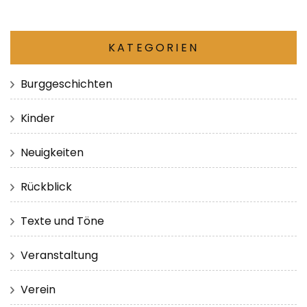
KATEGORIEN
Burggeschichten
Kinder
Neuigkeiten
Rückblick
Texte und Töne
Veranstaltung
Verein