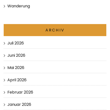
Wanderung
ARCHIV
Juli 2026
Juni 2026
Mai 2026
April 2026
Februar 2026
Januar 2026