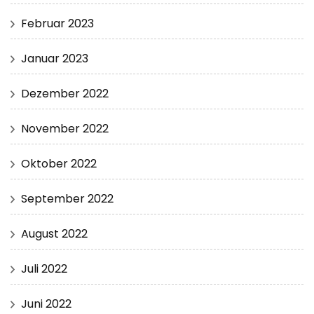
Februar 2023
Januar 2023
Dezember 2022
November 2022
Oktober 2022
September 2022
August 2022
Juli 2022
Juni 2022