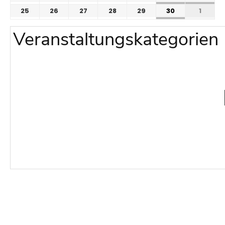
25
26
27
28
29
30
1
Veranstaltungskategorien