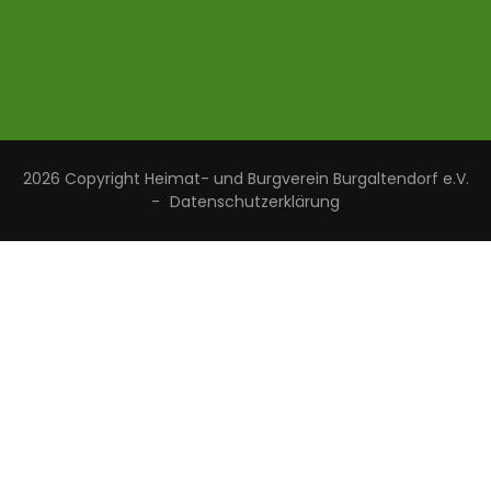
2026 Copyright
Heimat- und Burgverein Burgaltendorf e.V.
-
Datenschutzerklärung