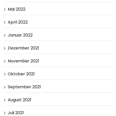
Mai 2022
April 2022
Januar 2022
Dezember 2021
November 2021
Oktober 2021
September 2021
August 2021
Juli 2021