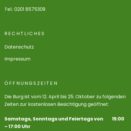
Tel.: 0201 8575309
RECHTLICHES
Datenschutz
Impressum
ÖFFNUNGSZEITEN
Die Burg ist vom 12. April bis 25. Oktober zu folgenden
Zeiten zur kostenlosen Besichtigung geöffnet:
Samstags, Sonntags und Feiertags von 15:00
– 17:00 Uhr