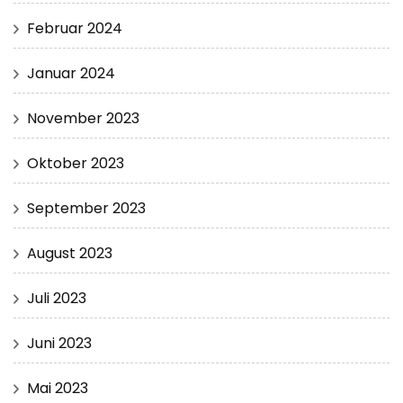
Februar 2024
Januar 2024
November 2023
Oktober 2023
September 2023
August 2023
Juli 2023
Juni 2023
Mai 2023