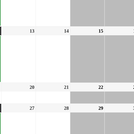
13
14
15
20
21
22
27
28
29