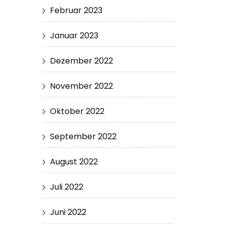
Februar 2023
Januar 2023
Dezember 2022
November 2022
Oktober 2022
September 2022
August 2022
Juli 2022
Juni 2022