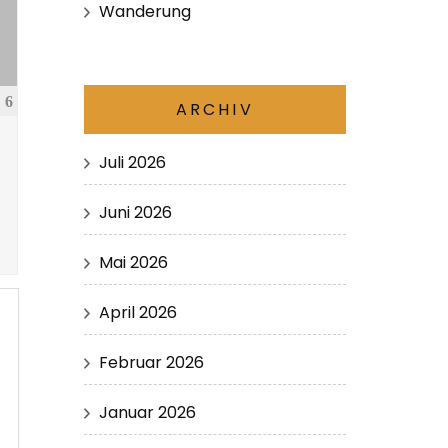
Wanderung
6
ARCHIV
Juli 2026
Juni 2026
Mai 2026
April 2026
Februar 2026
Januar 2026