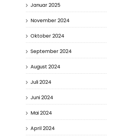
Januar 2025
November 2024
Oktober 2024
September 2024
August 2024
Juli 2024
Juni 2024
Mai 2024
April 2024