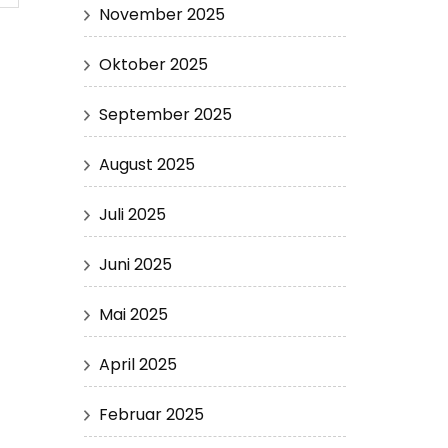
November 2025
Oktober 2025
September 2025
August 2025
Juli 2025
Juni 2025
Mai 2025
April 2025
Februar 2025