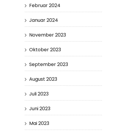
Februar 2024
Januar 2024
November 2023
Oktober 2023
September 2023
August 2023
Juli 2023
Juni 2023
Mai 2023