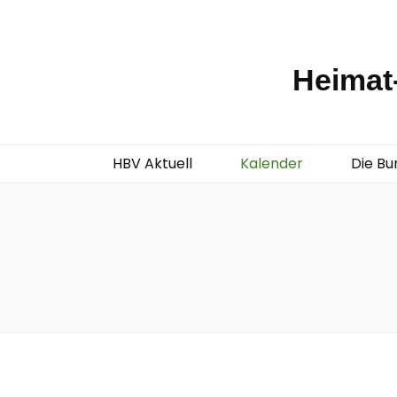
Heimat-
HBV Aktuell
Kalender
Die Bu