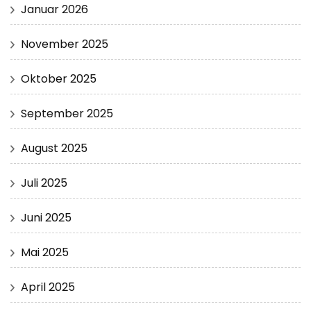
Januar 2026
November 2025
Oktober 2025
September 2025
August 2025
Juli 2025
Juni 2025
Mai 2025
April 2025