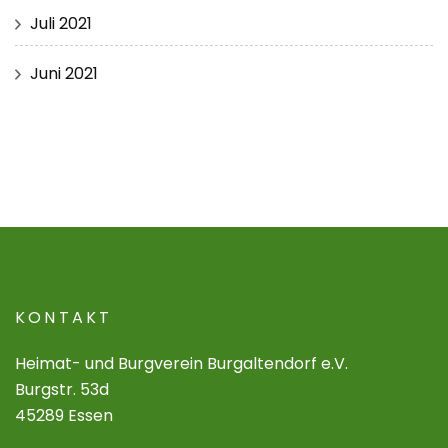
Juli 2021
Juni 2021
KONTAKT
Heimat- und Burgverein Burgaltendorf e.V.
Burgstr. 53d
45289 Essen