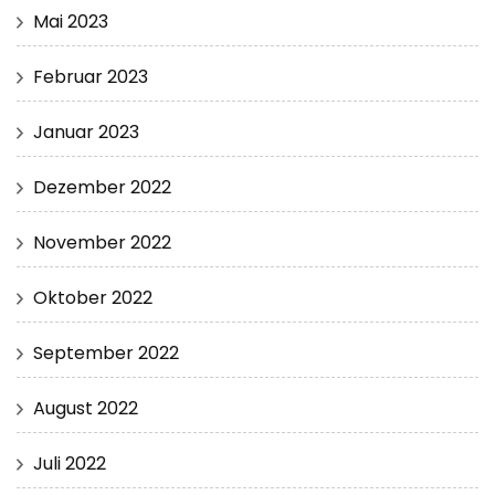
Mai 2023
Februar 2023
Januar 2023
Dezember 2022
November 2022
Oktober 2022
September 2022
August 2022
Juli 2022