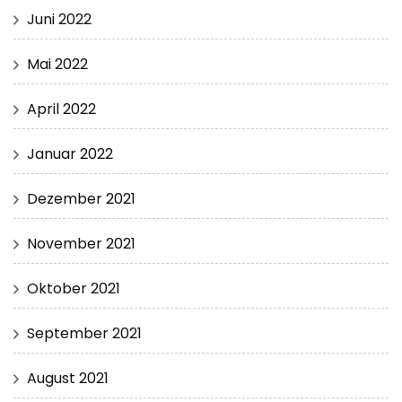
Juni 2022
Mai 2022
April 2022
Januar 2022
Dezember 2021
November 2021
Oktober 2021
September 2021
August 2021