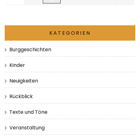
●
KATEGORIEN
Burggeschichten
Kinder
Neuigkeiten
Rückblick
Texte und Töne
Veranstaltung