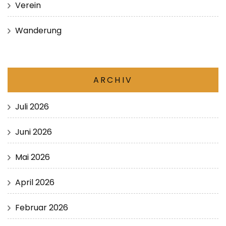
Verein
Wanderung
ARCHIV
Juli 2026
Juni 2026
Mai 2026
April 2026
Februar 2026