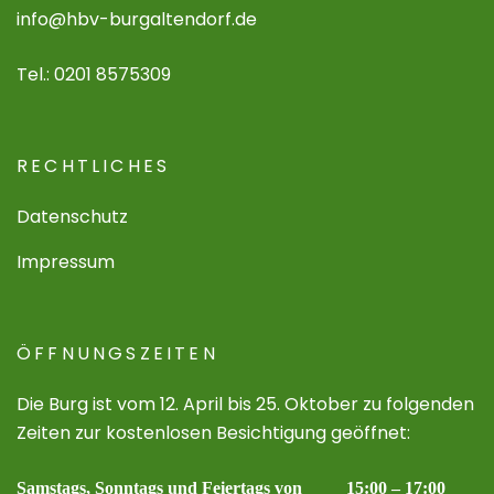
info@hbv-burgaltendorf.de
Tel.: 0201 8575309
RECHTLICHES
Datenschutz
Impressum
ÖFFNUNGSZEITEN
Die Burg ist vom 12. April bis 25. Oktober zu folgenden
Zeiten zur kostenlosen Besichtigung geöffnet:
Samstags, Sonntags und Feiertags von 15:00 – 17:00