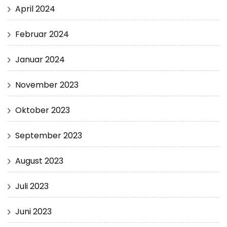
April 2024
Februar 2024
Januar 2024
November 2023
Oktober 2023
September 2023
August 2023
Juli 2023
Juni 2023