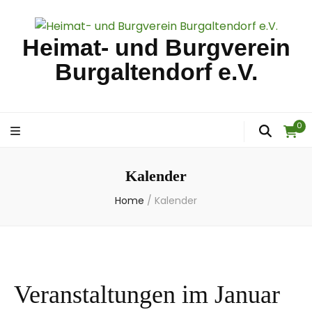
Heimat- und Burgverein
Burgaltendorf e.V.
0
Kalender
Home
/
Kalender
Veranstaltungen im Januar