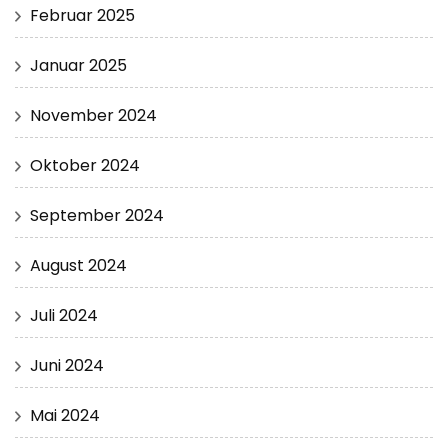
Februar 2025
Januar 2025
November 2024
Oktober 2024
September 2024
August 2024
Juli 2024
Juni 2024
Mai 2024