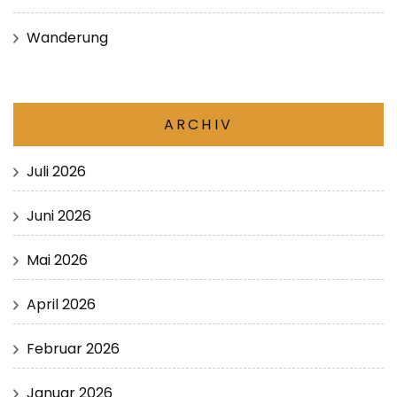
Wanderung
ARCHIV
Juli 2026
Juni 2026
Mai 2026
April 2026
Februar 2026
Januar 2026