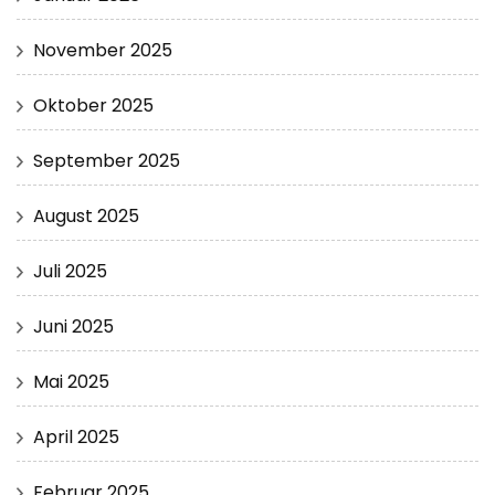
November 2025
Oktober 2025
September 2025
August 2025
Juli 2025
Juni 2025
Mai 2025
April 2025
Februar 2025