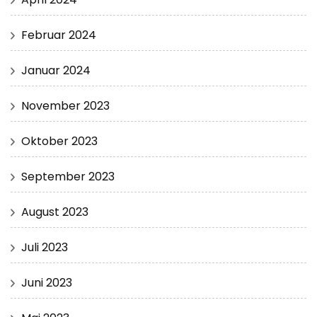
Februar 2024
Januar 2024
November 2023
Oktober 2023
September 2023
August 2023
Juli 2023
Juni 2023