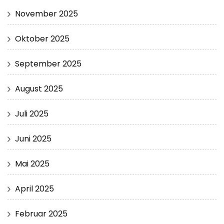
November 2025
Oktober 2025
September 2025
August 2025
Juli 2025
Juni 2025
Mai 2025
April 2025
Februar 2025