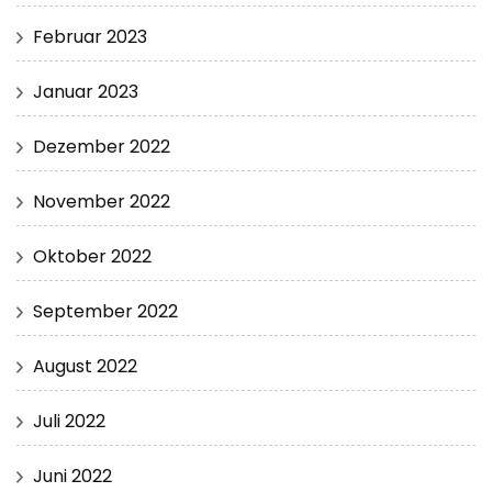
Februar 2023
Januar 2023
Dezember 2022
November 2022
Oktober 2022
September 2022
August 2022
Juli 2022
Juni 2022