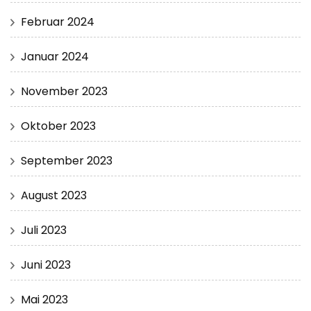
Februar 2024
Januar 2024
November 2023
Oktober 2023
September 2023
August 2023
Juli 2023
Juni 2023
Mai 2023