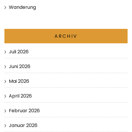
Wanderung
ARCHIV
Juli 2026
Juni 2026
Mai 2026
April 2026
Februar 2026
Januar 2026