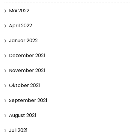
Mai 2022
April 2022
Januar 2022
Dezember 2021
November 2021
Oktober 2021
September 2021
August 2021
Juli 2021