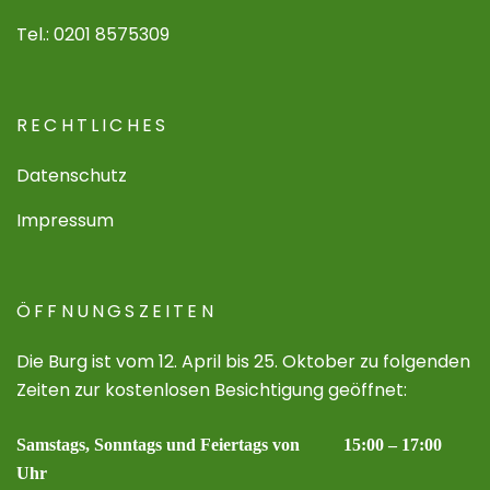
Tel.: 0201 8575309
RECHTLICHES
Datenschutz
Impressum
ÖFFNUNGSZEITEN
Die Burg ist vom 12. April bis 25. Oktober zu folgenden
Zeiten zur kostenlosen Besichtigung geöffnet:
Samstags, Sonntags und Feiertags von 15:00 – 17:00
Uhr