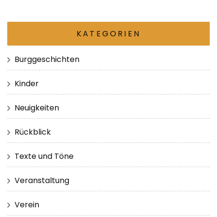
KATEGORIEN
Burggeschichten
Kinder
Neuigkeiten
Rückblick
Texte und Töne
Veranstaltung
Verein