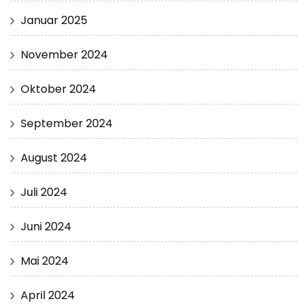
Januar 2025
November 2024
Oktober 2024
September 2024
August 2024
Juli 2024
Juni 2024
Mai 2024
April 2024