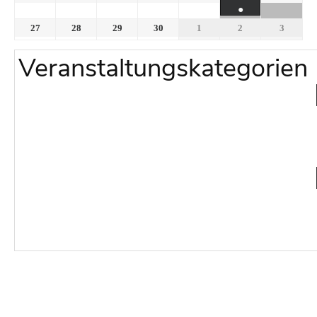
●
27
28
29
30
1
2
3
Veranstaltungskategorien