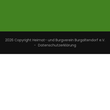
2026 Copyright
Heimat- und Burgverein Burgaltendorf e.V.
-
Datenschutzerklärung