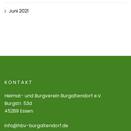
Juni 2021
KONTAKT
Heimat- und Burgverein Burgaltendorf e.V.
Burgstr. 53d
45289 Essen
info@hbv-burgaltendorf.de