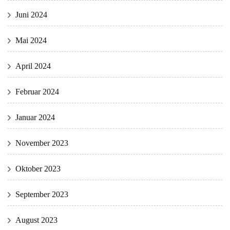
Juni 2024
Mai 2024
April 2024
Februar 2024
Januar 2024
November 2023
Oktober 2023
September 2023
August 2023