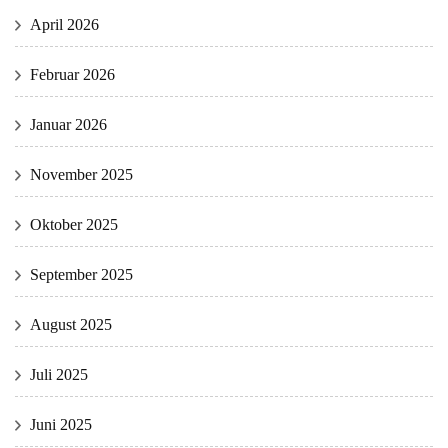
April 2026
Februar 2026
Januar 2026
November 2025
Oktober 2025
September 2025
August 2025
Juli 2025
Juni 2025