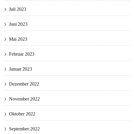
Juli 2023
Juni 2023
Mai 2023
Februar 2023
Januar 2023
Dezember 2022
November 2022
Oktober 2022
September 2022