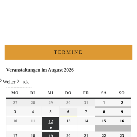
TERMINE
Veranstaltungen im August 2026
Weiter
Heute
Zurück
MO
DI
MI
DO
FR
SA
SO
27
28
29
30
31
1
2
3
4
5
6
7
8
9
10
11
13
14
15
16
12
●
17
18
20
21
22
23
19