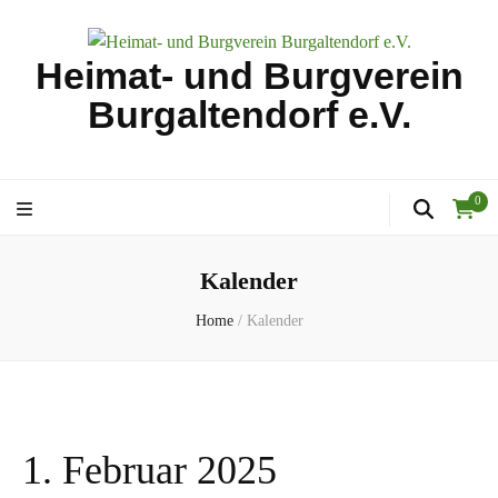
Heimat- und Burgverein
Burgaltendorf e.V.
0
Kalender
Home
/
Kalender
1. Februar 2025