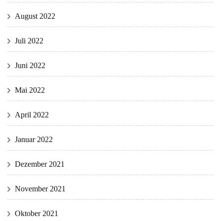
August 2022
Juli 2022
Juni 2022
Mai 2022
April 2022
Januar 2022
Dezember 2021
November 2021
Oktober 2021