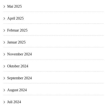
Mai 2025
April 2025
Februar 2025
Januar 2025
November 2024
Oktober 2024
September 2024
August 2024
Juli 2024