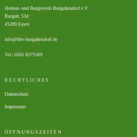
Heimat- und Burgverein Burgaltendorf e.V.
Burgstr. 53d
45289 Essen
info@hbv-burgaltendorf.de
Tel.: 0201 8575309
RECHTLICHES
Datenschutz
Impressum
ÖFFNUNGSZEITEN