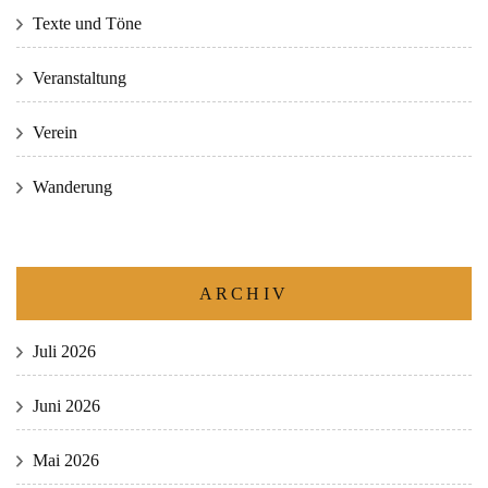
Texte und Töne
Veranstaltung
Verein
Wanderung
ARCHIV
Juli 2026
Juni 2026
Mai 2026