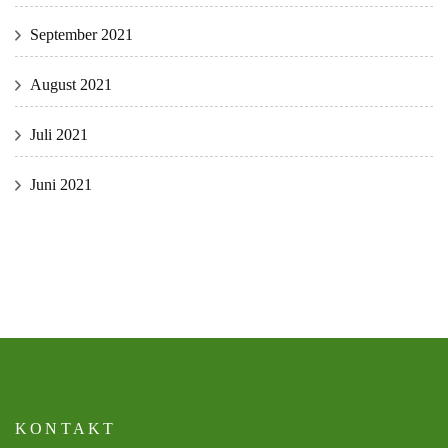
September 2021
August 2021
Juli 2021
Juni 2021
KONTAKT