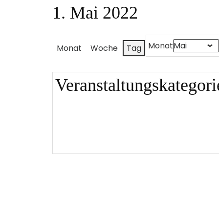
1. Mai 2022
Monat
Monat
Woche
Tag
Veranstaltungskategori