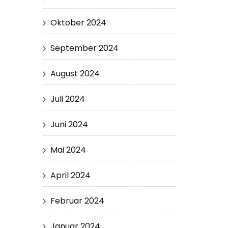
Oktober 2024
September 2024
August 2024
Juli 2024
Juni 2024
Mai 2024
April 2024
Februar 2024
Januar 2024