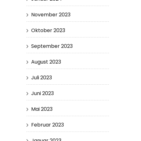
November 2023
Oktober 2023
September 2023
August 2023
Juli 2023
Juni 2023
Mai 2023
Februar 2023
Januar 2023