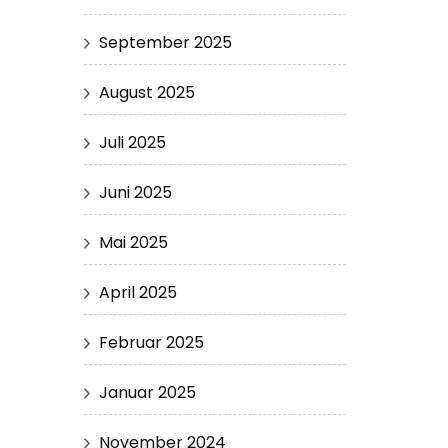
September 2025
August 2025
Juli 2025
Juni 2025
Mai 2025
April 2025
Februar 2025
Januar 2025
November 2024