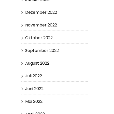
Dezember 2022
November 2022
Oktober 2022
September 2022
August 2022
Juli 2022
Juni 2022
Mai 2022