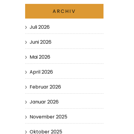
ARCHIV
Juli 2026
Juni 2026
Mai 2026
April 2026
Februar 2026
Januar 2026
November 2025
Oktober 2025