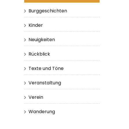
Burggeschichten
Kinder
Neuigkeiten
Rückblick
Texte und Töne
Veranstaltung
Verein
Wanderung