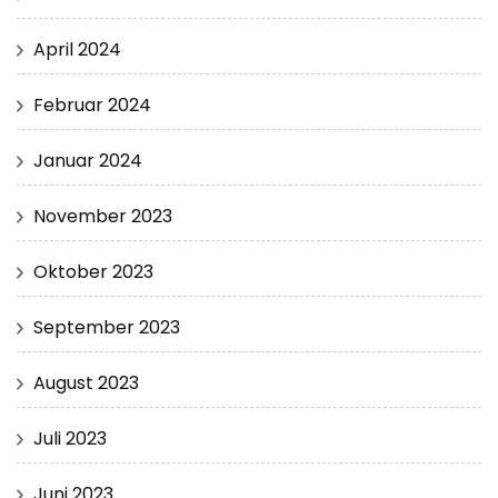
April 2024
Februar 2024
Januar 2024
November 2023
Oktober 2023
September 2023
August 2023
Juli 2023
Juni 2023