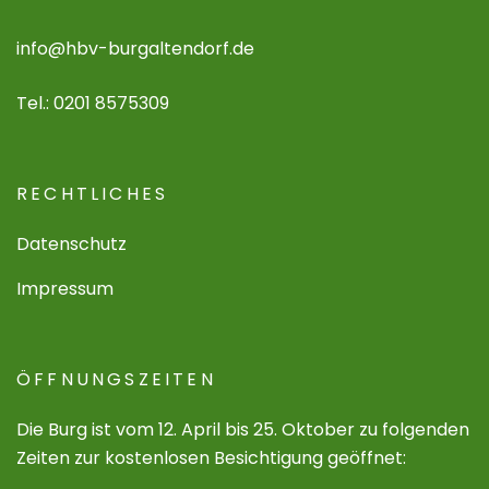
info@hbv-burgaltendorf.de
Tel.: 0201 8575309
RECHTLICHES
Datenschutz
Impressum
ÖFFNUNGSZEITEN
Die Burg ist vom 12. April bis 25. Oktober zu folgenden
Zeiten zur kostenlosen Besichtigung geöffnet: