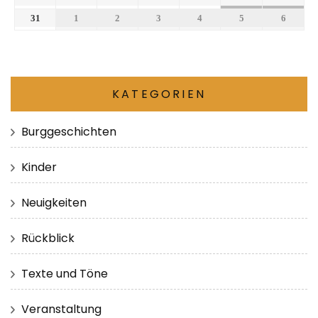
31
1
2
3
4
5
6
KATEGORIEN
Burggeschichten
Kinder
Neuigkeiten
Rückblick
Texte und Töne
Veranstaltung