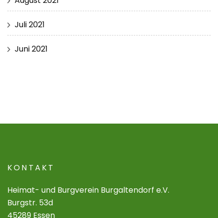
August 2021
Juli 2021
Juni 2021
KONTAKT
Heimat- und Burgverein Burgaltendorf e.V.
Burgstr. 53d
45289 Essen