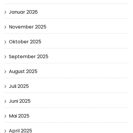
Januar 2026
November 2025
Oktober 2025
September 2025
August 2025
Juli 2025
Juni 2025
Mai 2025
April 2025