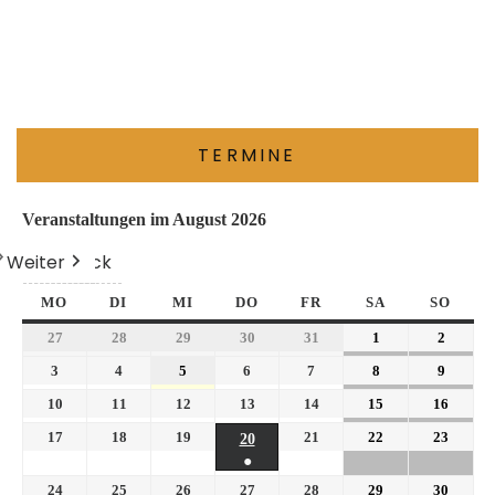
TERMINE
Veranstaltungen im August 2026
Weiter
Heute
Zurück
MO
DI
MI
DO
FR
SA
SO
27
28
29
30
31
1
2
3
4
5
6
7
8
9
10
11
12
13
14
15
16
17
18
19
21
22
23
20
●
24
25
26
27
28
29
30