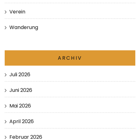
Verein
Wanderung
ARCHIV
Juli 2026
Juni 2026
Mai 2026
April 2026
Februar 2026