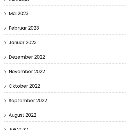
Mai 2023
Februar 2023
Januar 2023
Dezember 2022
November 2022
Oktober 2022
September 2022
August 2022
Juli 2022