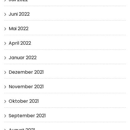
Juni 2022
Mai 2022
April 2022
Januar 2022
Dezember 2021
November 2021
Oktober 2021
September 2021