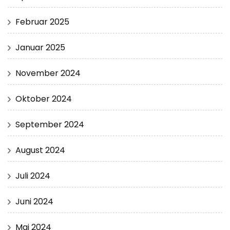
Februar 2025
Januar 2025
November 2024
Oktober 2024
September 2024
August 2024
Juli 2024
Juni 2024
Mai 2024