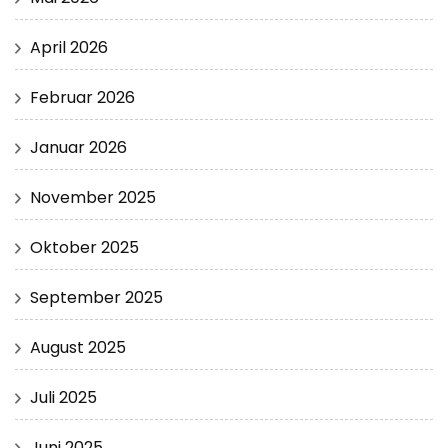
April 2026
Februar 2026
Januar 2026
November 2025
Oktober 2025
September 2025
August 2025
Juli 2025
Juni 2025