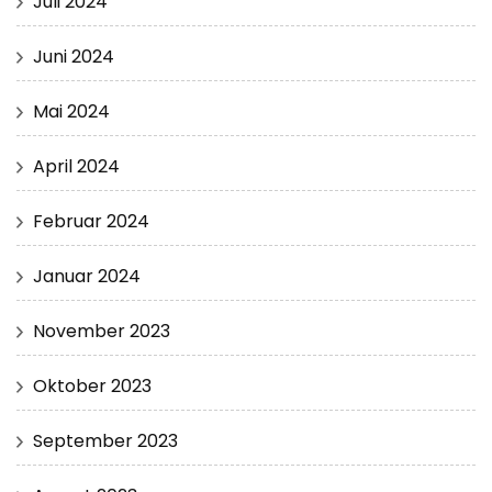
Juli 2024
Juni 2024
Mai 2024
April 2024
Februar 2024
Januar 2024
November 2023
Oktober 2023
September 2023