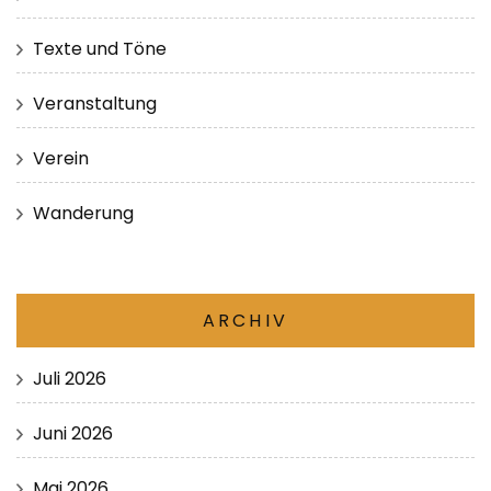
Texte und Töne
Veranstaltung
Verein
Wanderung
ARCHIV
Juli 2026
Juni 2026
Mai 2026