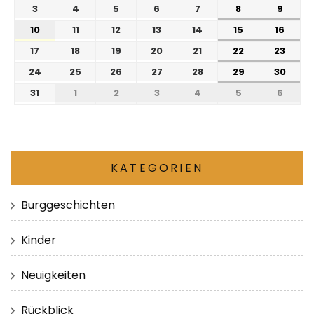
3
4
5
6
7
8
9
10
11
12
13
14
15
16
17
18
19
20
21
22
23
24
25
26
27
28
29
30
31
1
2
3
4
5
6
KATEGORIEN
Burggeschichten
Kinder
Neuigkeiten
Rückblick