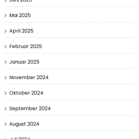
Mai 2025
April 2025
Februar 2025
Januar 2025
November 2024
Oktober 2024
September 2024
August 2024