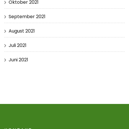
Oktober 2021
September 2021
August 2021
Juli 2021
Juni 2021