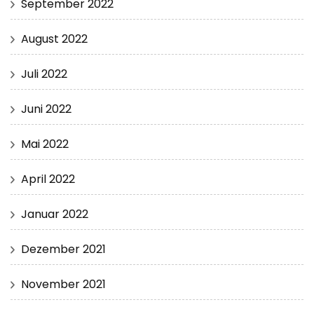
September 2022
August 2022
Juli 2022
Juni 2022
Mai 2022
April 2022
Januar 2022
Dezember 2021
November 2021