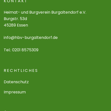
KONTAKT
Heimat- und Burgverein Burgaltendorf e.V.
Burgstr. 53d
45289 Essen
info@hbv-burgaltendorf.de
Tel.: 0201 8575309
RECHTLICHES
Datenschutz
Impressum