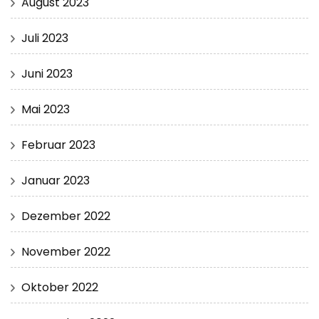
August 2023
Juli 2023
Juni 2023
Mai 2023
Februar 2023
Januar 2023
Dezember 2022
November 2022
Oktober 2022