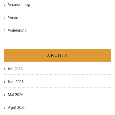
Veranstaltung
Verein
Wanderung
ARCHIV
Juli 2026
Juni 2026
Mai 2026
April 2026