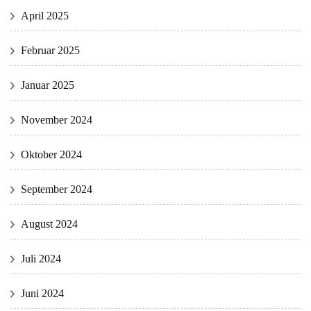
April 2025
Februar 2025
Januar 2025
November 2024
Oktober 2024
September 2024
August 2024
Juli 2024
Juni 2024