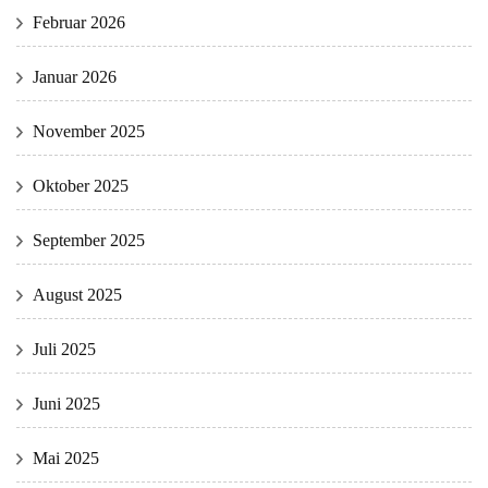
Februar 2026
Januar 2026
November 2025
Oktober 2025
September 2025
August 2025
Juli 2025
Juni 2025
Mai 2025