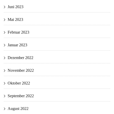
Juni 2023
Mai 2023
Februar 2023
Januar 2023
Dezember 2022
November 2022
Oktober 2022
September 2022
August 2022