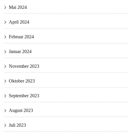
Mai 2024
April 2024
Februar 2024
Januar 2024
November 2023
Oktober 2023
September 2023
August 2023
Juli 2023