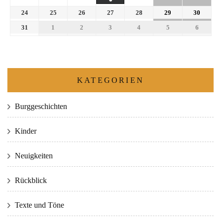
24
25
26
27
28
29
30
31
1
2
3
4
5
6
KATEGORIEN
Burggeschichten
Kinder
Neuigkeiten
Rückblick
Texte und Töne