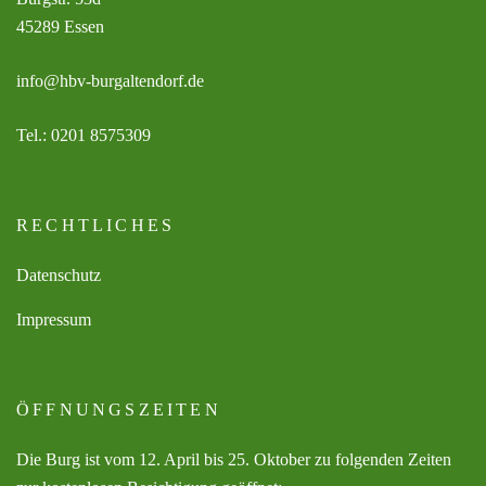
45289 Essen
info@hbv-burgaltendorf.de
Tel.: 0201 8575309
RECHTLICHES
Datenschutz
Impressum
ÖFFNUNGSZEITEN
Die Burg ist vom 12. April bis 25. Oktober zu folgenden Zeiten