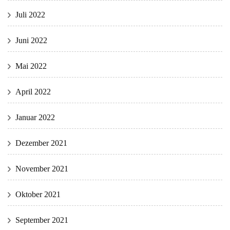
Juli 2022
Juni 2022
Mai 2022
April 2022
Januar 2022
Dezember 2021
November 2021
Oktober 2021
September 2021