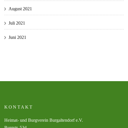
August 2021
Juli 2021
Juni 2021
KONTAKT
Heimat- und Burgverein Burgaltendorf e.V.
Burgstr. 53d