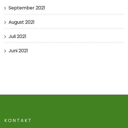
September 2021
August 2021
Juli 2021
Juni 2021
KONTAKT