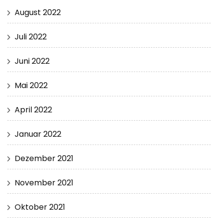
August 2022
Juli 2022
Juni 2022
Mai 2022
April 2022
Januar 2022
Dezember 2021
November 2021
Oktober 2021