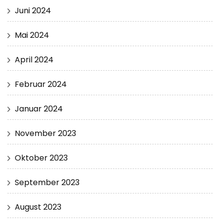
Juni 2024
Mai 2024
April 2024
Februar 2024
Januar 2024
November 2023
Oktober 2023
September 2023
August 2023