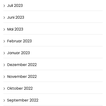
Juli 2023
Juni 2023
Mai 2023
Februar 2023
Januar 2023
Dezember 2022
November 2022
Oktober 2022
September 2022