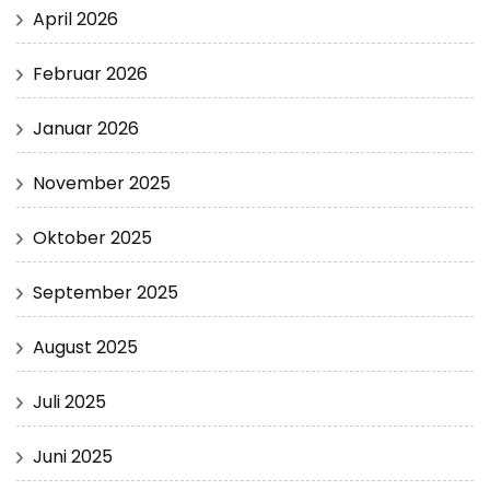
April 2026
Februar 2026
Januar 2026
November 2025
Oktober 2025
September 2025
August 2025
Juli 2025
Juni 2025