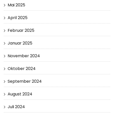
Mai 2025
April 2025
Februar 2025
Januar 2025
November 2024
Oktober 2024
September 2024
August 2024
Juli 2024