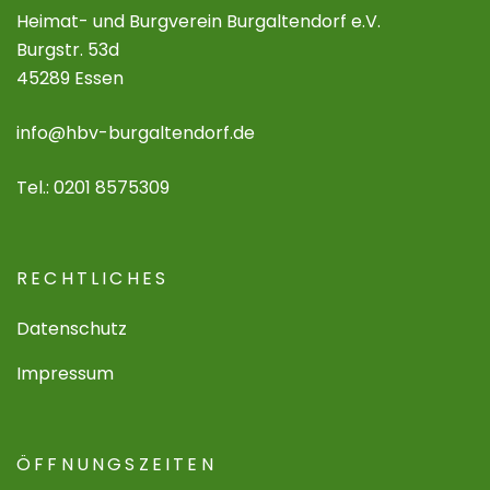
Heimat- und Burgverein Burgaltendorf e.V.
Burgstr. 53d
45289 Essen
info@hbv-burgaltendorf.de
Tel.: 0201 8575309
RECHTLICHES
Datenschutz
Impressum
ÖFFNUNGSZEITEN