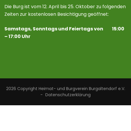
Die Burg ist vom 12. April bis 25. Oktober zu folgenden
Zeiten zur kostenlosen Besichtigung geöffnet:
Samstags, Sonntags und Feiertags von 15:00
– 17:00 Uhr
2026 Copyright
Heimat- und Burgverein Burgaltendorf e.V.
-
Datenschutzerklärung