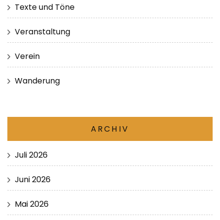
Texte und Töne
Veranstaltung
Verein
Wanderung
ARCHIV
Juli 2026
Juni 2026
Mai 2026