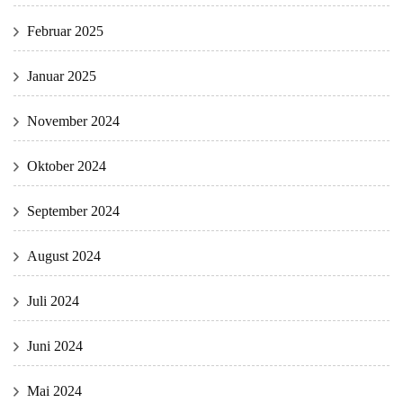
Februar 2025
Januar 2025
November 2024
Oktober 2024
September 2024
August 2024
Juli 2024
Juni 2024
Mai 2024