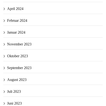
April 2024
Februar 2024
Januar 2024
November 2023
Oktober 2023
September 2023
August 2023
Juli 2023
Juni 2023