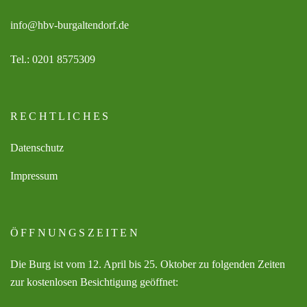
info@hbv-burgaltendorf.de
Tel.: 0201 8575309
RECHTLICHES
Datenschutz
Impressum
ÖFFNUNGSZEITEN
Die Burg ist vom 12. April bis 25. Oktober zu folgenden Zeiten
zur kostenlosen Besichtigung geöffnet: