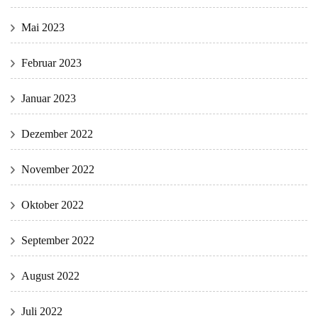
Mai 2023
Februar 2023
Januar 2023
Dezember 2022
November 2022
Oktober 2022
September 2022
August 2022
Juli 2022