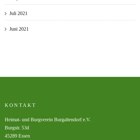
Juli 2021
Juni 2021
KONTAKT
Heimat- und Burgverein Burgaltendorf e.V.
Burgstr. 53d
45289 Essen