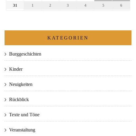
31
1
2
3
4
5
6
KATEGORIEN
Burggeschichten
Kinder
Neuigkeiten
Rückblick
Texte und Töne
Veranstaltung