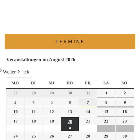
TERMINE
Veranstaltungen im August 2026
Weiter
Heute
Zurück
MO
DI
MI
DO
FR
SA
SO
27
28
29
30
31
1
2
3
4
5
6
7
8
9
10
11
12
13
14
15
16
17
18
19
21
22
23
20
●
24
25
26
27
28
29
30