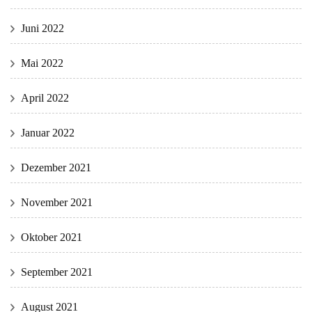
Juni 2022
Mai 2022
April 2022
Januar 2022
Dezember 2021
November 2021
Oktober 2021
September 2021
August 2021