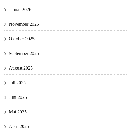
Januar 2026
November 2025
Oktober 2025
September 2025
August 2025
Juli 2025
Juni 2025
Mai 2025
April 2025