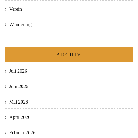
Verein
Wanderung
ARCHIV
Juli 2026
Juni 2026
Mai 2026
April 2026
Februar 2026