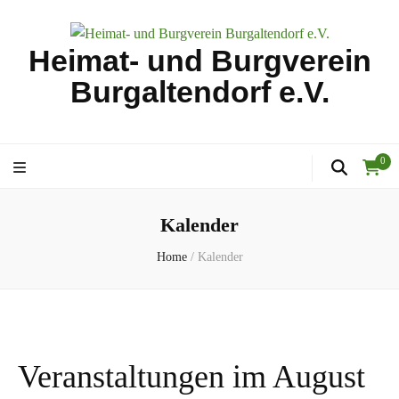
Heimat- und Burgverein
Burgaltendorf e.V.
0
Kalender
Home
/
Kalender
Veranstaltungen im August