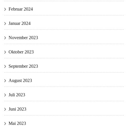
Februar 2024
Januar 2024
November 2023
Oktober 2023
September 2023
August 2023
Juli 2023
Juni 2023
Mai 2023