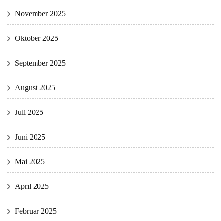
November 2025
Oktober 2025
September 2025
August 2025
Juli 2025
Juni 2025
Mai 2025
April 2025
Februar 2025