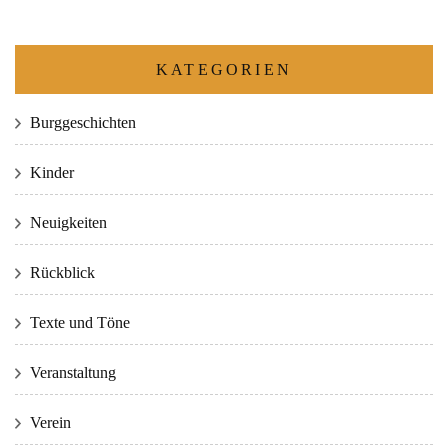
KATEGORIEN
Burggeschichten
Kinder
Neuigkeiten
Rückblick
Texte und Töne
Veranstaltung
Verein