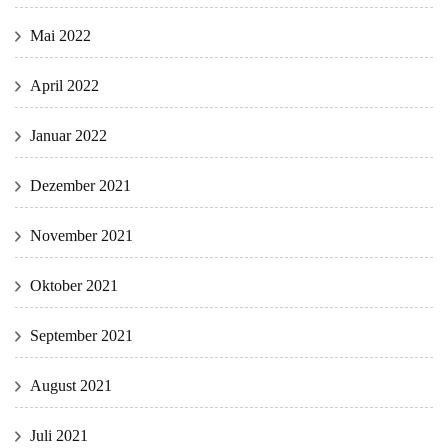
Mai 2022
April 2022
Januar 2022
Dezember 2021
November 2021
Oktober 2021
September 2021
August 2021
Juli 2021