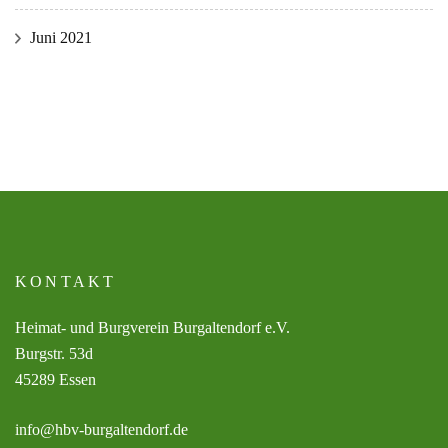
Juni 2021
KONTAKT
Heimat- und Burgverein Burgaltendorf e.V.
Burgstr. 53d
45289 Essen
info@hbv-burgaltendorf.de