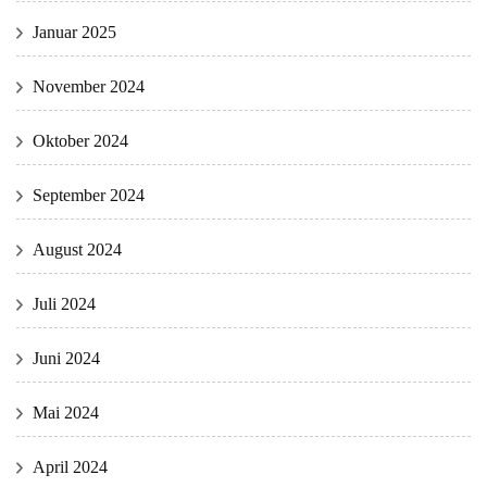
Januar 2025
November 2024
Oktober 2024
September 2024
August 2024
Juli 2024
Juni 2024
Mai 2024
April 2024