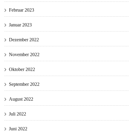
Februar 2023
Januar 2023
Dezember 2022
November 2022
Oktober 2022
September 2022
August 2022
Juli 2022
Juni 2022