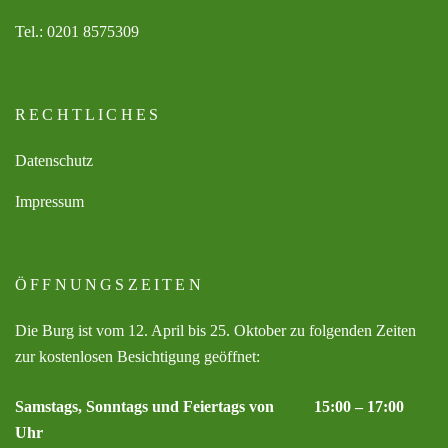
Tel.: 0201 8575309
RECHTLICHES
Datenschutz
Impressum
ÖFFNUNGSZEITEN
Die Burg ist vom 12. April bis 25. Oktober zu folgenden Zeiten
zur kostenlosen Besichtigung geöffnet:
Samstags, Sonntags und Feiertags von 15:00 – 17:00
Uhr