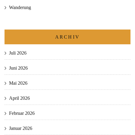
Wanderung
ARCHIV
Juli 2026
Juni 2026
Mai 2026
April 2026
Februar 2026
Januar 2026