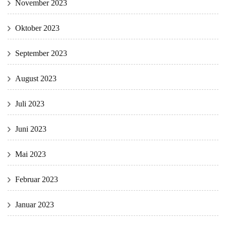
November 2023
Oktober 2023
September 2023
August 2023
Juli 2023
Juni 2023
Mai 2023
Februar 2023
Januar 2023