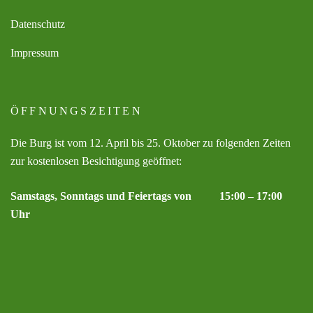
Datenschutz
Impressum
ÖFFNUNGSZEITEN
Die Burg ist vom 12. April bis 25. Oktober zu folgenden Zeiten
zur kostenlosen Besichtigung geöffnet:
Samstags, Sonntags und Feiertags von 15:00 – 17:00
Uhr