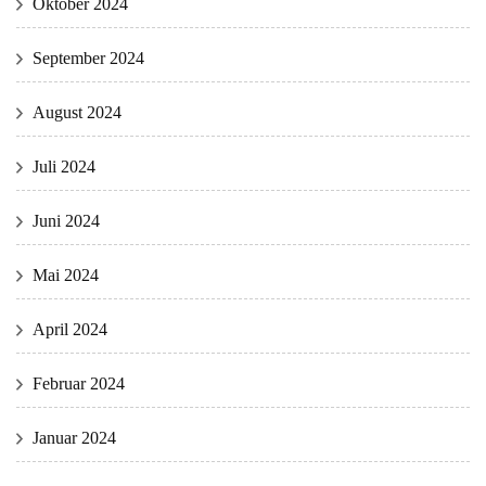
Oktober 2024
September 2024
August 2024
Juli 2024
Juni 2024
Mai 2024
April 2024
Februar 2024
Januar 2024