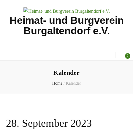
Heimat- und Burgverein
Burgaltendorf e.V.
0
Kalender
Home
/
Kalender
28. September 2023