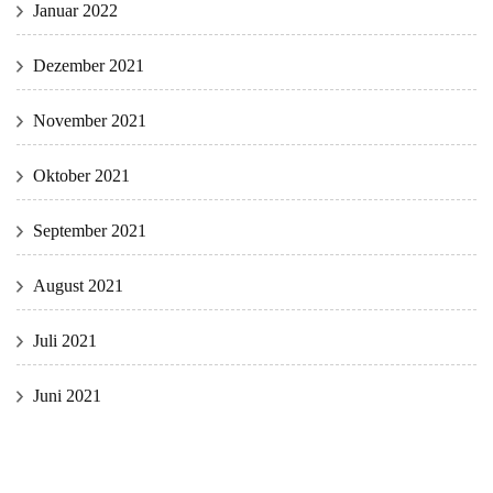
Januar 2022
Dezember 2021
November 2021
Oktober 2021
September 2021
August 2021
Juli 2021
Juni 2021