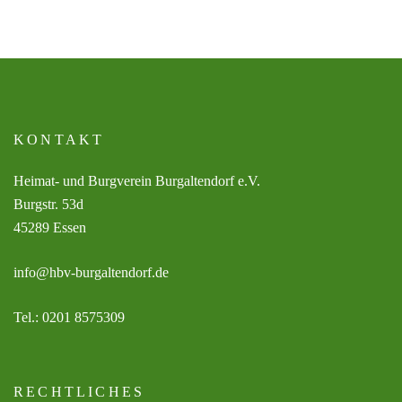
KONTAKT
Heimat- und Burgverein Burgaltendorf e.V.
Burgstr. 53d
45289 Essen
info@hbv-burgaltendorf.de
Tel.: 0201 8575309
RECHTLICHES