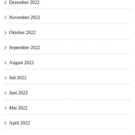
Dezember 2022
November 2022
Oktober 2022
September 2022
August 2022
Juli 2022
Juni 2022
Mai 2022
April 2022