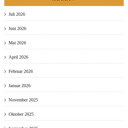
Juli 2026
Juni 2026
Mai 2026
April 2026
Februar 2026
Januar 2026
November 2025
Oktober 2025