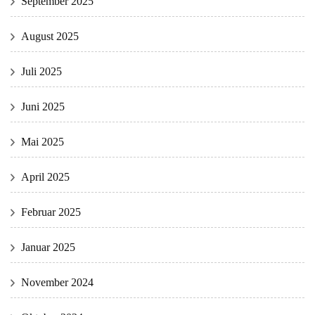
September 2025
August 2025
Juli 2025
Juni 2025
Mai 2025
April 2025
Februar 2025
Januar 2025
November 2024