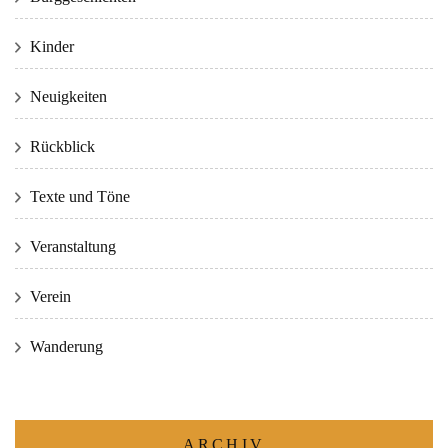
Kinder
Neuigkeiten
Rückblick
Texte und Töne
Veranstaltung
Verein
Wanderung
ARCHIV