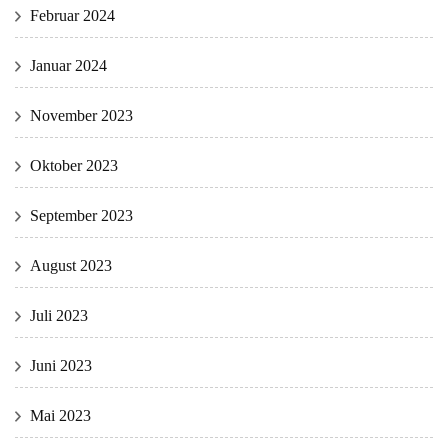
Februar 2024
Januar 2024
November 2023
Oktober 2023
September 2023
August 2023
Juli 2023
Juni 2023
Mai 2023