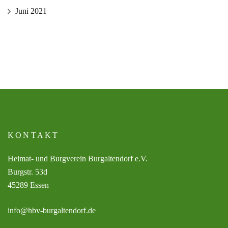
Juni 2021
KONTAKT
Heimat- und Burgverein Burgaltendorf e.V.
Burgstr. 53d
45289 Essen
info@hbv-burgaltendorf.de