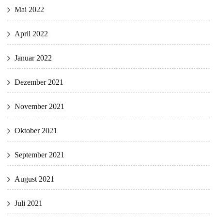
Mai 2022
April 2022
Januar 2022
Dezember 2021
November 2021
Oktober 2021
September 2021
August 2021
Juli 2021