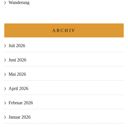
Wanderung
ARCHIV
Juli 2026
Juni 2026
Mai 2026
April 2026
Februar 2026
Januar 2026