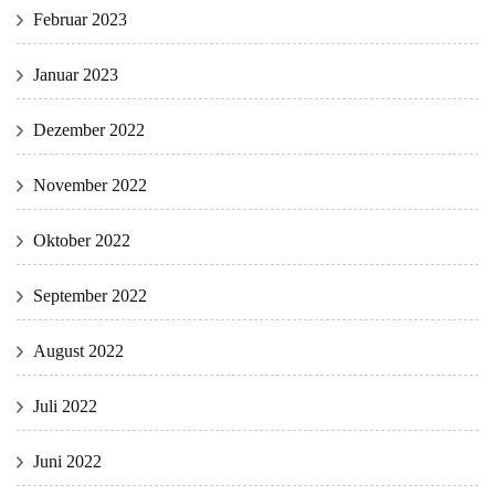
Februar 2023
Januar 2023
Dezember 2022
November 2022
Oktober 2022
September 2022
August 2022
Juli 2022
Juni 2022