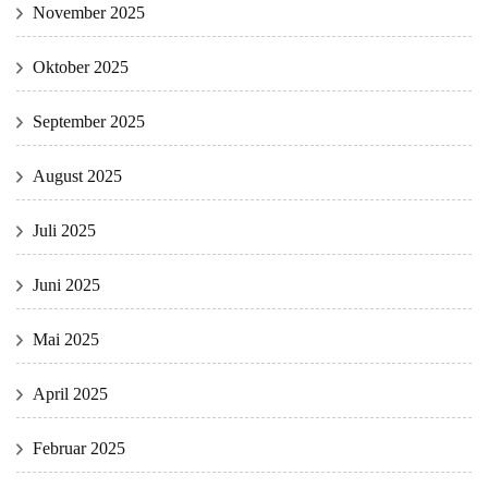
November 2025
Oktober 2025
September 2025
August 2025
Juli 2025
Juni 2025
Mai 2025
April 2025
Februar 2025