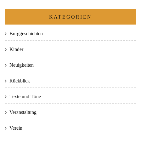
KATEGORIEN
Burggeschichten
Kinder
Neuigkeiten
Rückblick
Texte und Töne
Veranstaltung
Verein