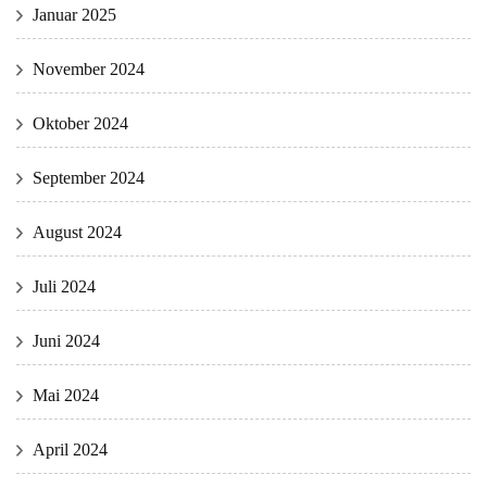
Januar 2025
November 2024
Oktober 2024
September 2024
August 2024
Juli 2024
Juni 2024
Mai 2024
April 2024