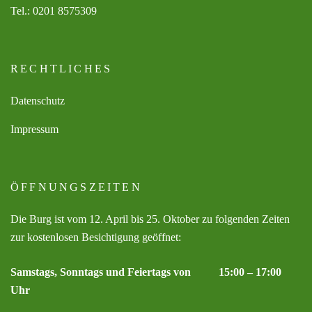
Tel.: 0201 8575309
RECHTLICHES
Datenschutz
Impressum
ÖFFNUNGSZEITEN
Die Burg ist vom 12. April bis 25. Oktober zu folgenden Zeiten
zur kostenlosen Besichtigung geöffnet:
Samstags, Sonntags und Feiertags von 15:00 – 17:00
Uhr