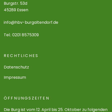
Burgstr. 53d
45289 Essen
info@hbv-burgaltendorf.de
Tel.: 0201 8575309
RECHTLICHES
Datenschutz
Impressum
ÖFFNUNGSZEITEN
Die Burg ist vom 12. April bis 25. Oktober zu folgenden