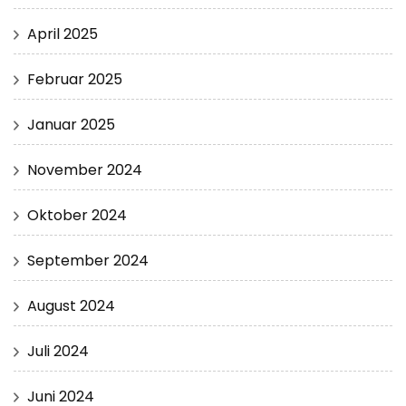
April 2025
Februar 2025
Januar 2025
November 2024
Oktober 2024
September 2024
August 2024
Juli 2024
Juni 2024