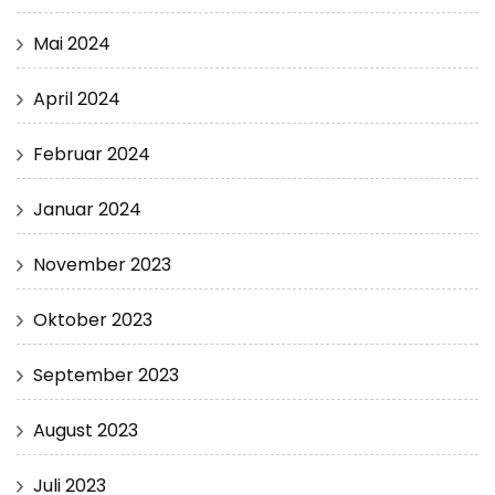
Mai 2024
April 2024
Februar 2024
Januar 2024
November 2023
Oktober 2023
September 2023
August 2023
Juli 2023