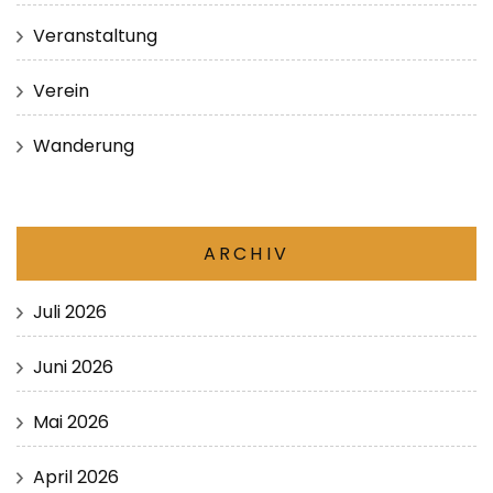
Veranstaltung
Verein
Wanderung
ARCHIV
Juli 2026
Juni 2026
Mai 2026
April 2026