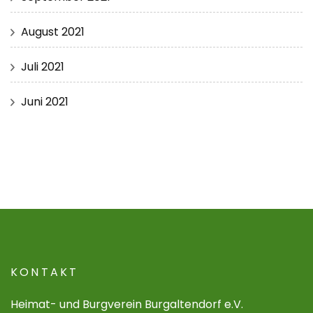
August 2021
Juli 2021
Juni 2021
KONTAKT
Heimat- und Burgverein Burgaltendorf e.V.