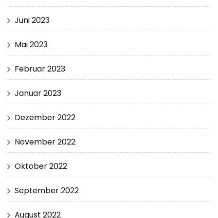
Juni 2023
Mai 2023
Februar 2023
Januar 2023
Dezember 2022
November 2022
Oktober 2022
September 2022
August 2022