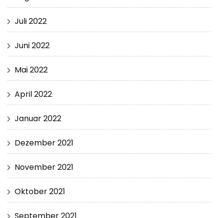
Juli 2022
Juni 2022
Mai 2022
April 2022
Januar 2022
Dezember 2021
November 2021
Oktober 2021
September 2021