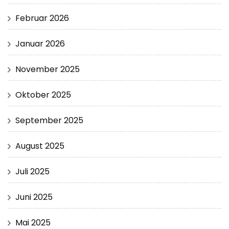
Februar 2026
Januar 2026
November 2025
Oktober 2025
September 2025
August 2025
Juli 2025
Juni 2025
Mai 2025