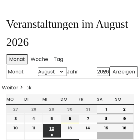
Veranstaltungen im August
2026
Monat
Woche
Tag
Monat
Jahr
Weiter
Heute
Zurück
MO
DI
MI
DO
FR
SA
SO
27
28
29
30
31
1
2
3
4
5
6
7
8
9
10
11
13
14
15
16
12
●