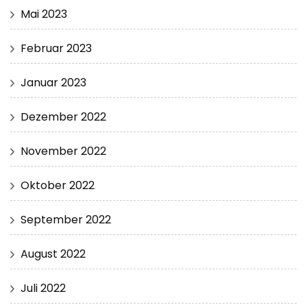
Mai 2023
Februar 2023
Januar 2023
Dezember 2022
November 2022
Oktober 2022
September 2022
August 2022
Juli 2022