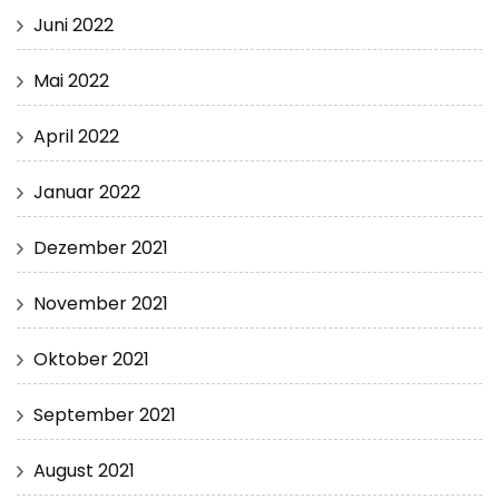
Juni 2022
Mai 2022
April 2022
Januar 2022
Dezember 2021
November 2021
Oktober 2021
September 2021
August 2021