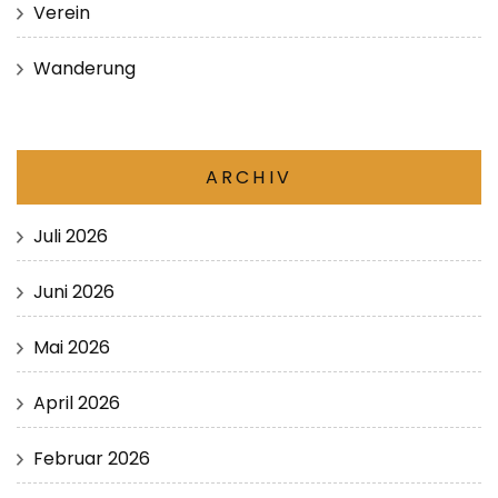
Verein
Wanderung
ARCHIV
Juli 2026
Juni 2026
Mai 2026
April 2026
Februar 2026