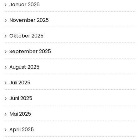
Januar 2026
November 2025
Oktober 2025
September 2025
August 2025
Juli 2025
Juni 2025
Mai 2025
April 2025