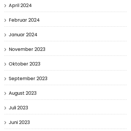
April 2024
Februar 2024
Januar 2024
November 2023
Oktober 2023
September 2023
August 2023
Juli 2023
Juni 2023