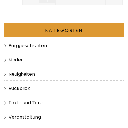
●
KATEGORIEN
Burggeschichten
Kinder
Neuigkeiten
Rückblick
Texte und Töne
Veranstaltung