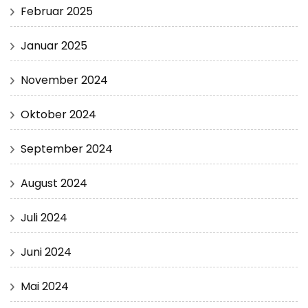
Februar 2025
Januar 2025
November 2024
Oktober 2024
September 2024
August 2024
Juli 2024
Juni 2024
Mai 2024