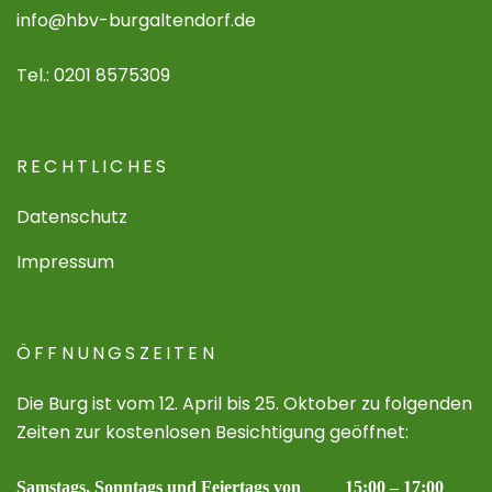
info@hbv-burgaltendorf.de
Tel.: 0201 8575309
RECHTLICHES
Datenschutz
Impressum
ÖFFNUNGSZEITEN
Die Burg ist vom 12. April bis 25. Oktober zu folgenden
Zeiten zur kostenlosen Besichtigung geöffnet:
Samstags, Sonntags und Feiertags von 15:00 – 17:00