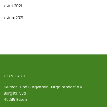
Juli 2021
Juni 2021
KONTAKT
Heimat- und Burgverein Burgaltendorf e.V.
Burgstr. 53d
45289 Essen