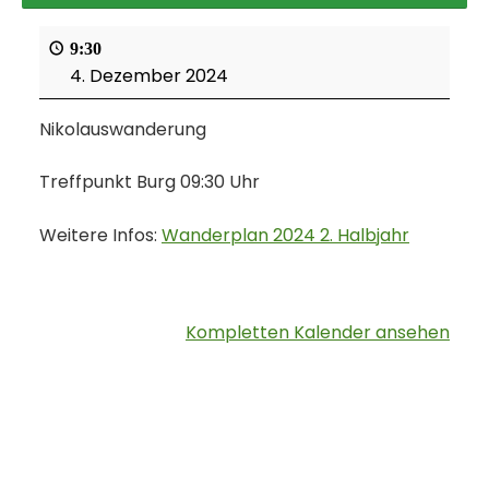
9:30
4. Dezember 2024
Nikolauswanderung
Treffpunkt Burg 09:30 Uhr
Weitere Infos:
Wanderplan 2024 2. Halbjahr
Kompletten Kalender ansehen