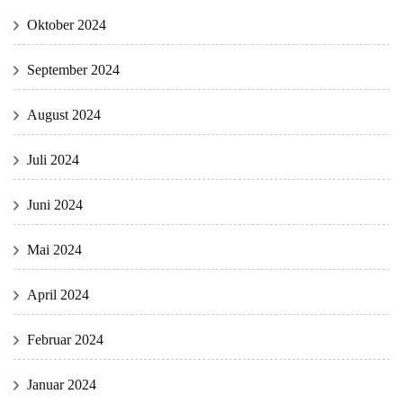
Oktober 2024
September 2024
August 2024
Juli 2024
Juni 2024
Mai 2024
April 2024
Februar 2024
Januar 2024