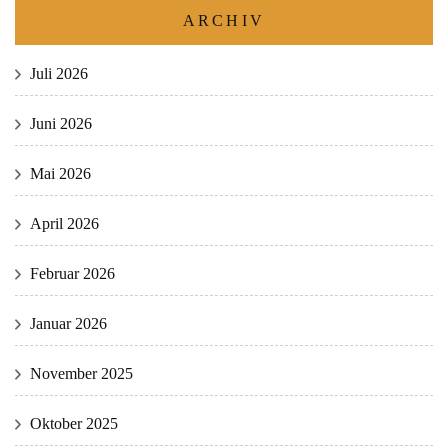
ARCHIV
Juli 2026
Juni 2026
Mai 2026
April 2026
Februar 2026
Januar 2026
November 2025
Oktober 2025