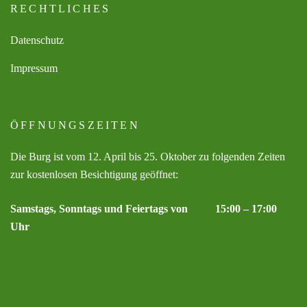
RECHTLICHES
Datenschutz
Impressum
ÖFFNUNGSZEITEN
Die Burg ist vom 12. April bis 25. Oktober zu folgenden Zeiten
zur kostenlosen Besichtigung geöffnet:
Samstags, Sonntags und Feiertags von 15:00 – 17:00
Uhr