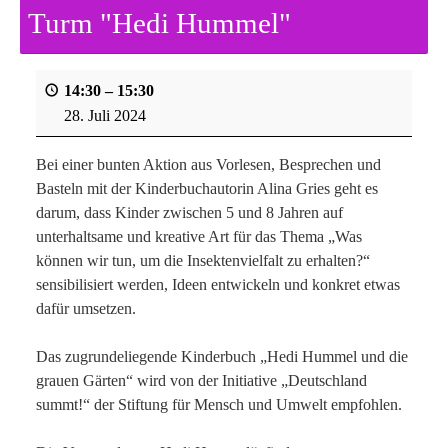
Turm "Hedi Hummel"
14:30
–
15:30
28. Juli 2024
Bei einer bunten Aktion aus Vorlesen, Besprechen und
Basteln mit der Kinderbuchautorin Alina Gries geht es
darum, dass Kinder zwischen 5 und 8 Jahren auf
unterhaltsame und kreative Art für das Thema „Was
können wir tun, um die Insektenvielfalt zu erhalten?“
sensibilisiert werden, Ideen entwickeln und konkret etwas
dafür umsetzen.
Das zugrundeliegende Kinderbuch „Hedi Hummel und die
grauen Gärten“ wird von der Initiative „Deutschland
summt!“ der Stiftung für Mensch und Umwelt empfohlen.