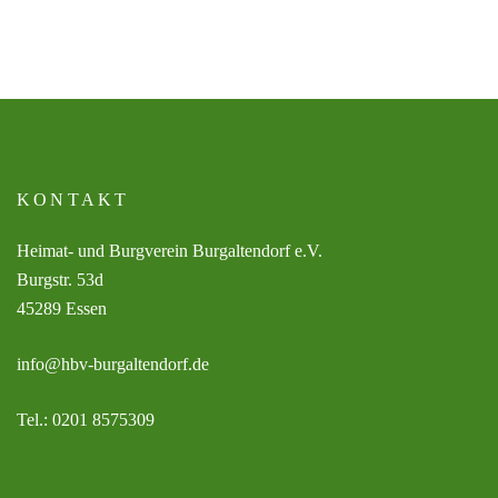
KONTAKT
Heimat- und Burgverein Burgaltendorf e.V.
Burgstr. 53d
45289 Essen
info@hbv-burgaltendorf.de
Tel.: 0201 8575309