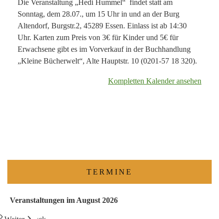
Die Veranstaltung „Hedi Hummel“ findet statt am
Sonntag, dem 28.07., um 15 Uhr in und an der Burg
Altendorf, Burgstr.2, 45289 Essen. Einlass ist ab 14:30
Uhr. Karten zum Preis von 3€ für Kinder und 5€ für
Erwachsene gibt es im Vorverkauf in der Buchhandlung
„Kleine Bücherwelt“, Alte Hauptstr. 10 (0201-57 18 320).
Kompletten Kalender ansehen
TERMINE
Veranstaltungen im August 2026