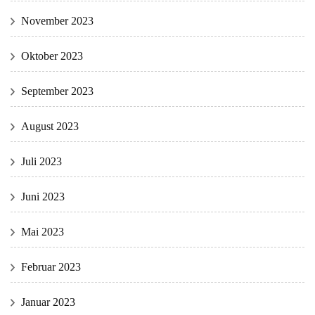
November 2023
Oktober 2023
September 2023
August 2023
Juli 2023
Juni 2023
Mai 2023
Februar 2023
Januar 2023