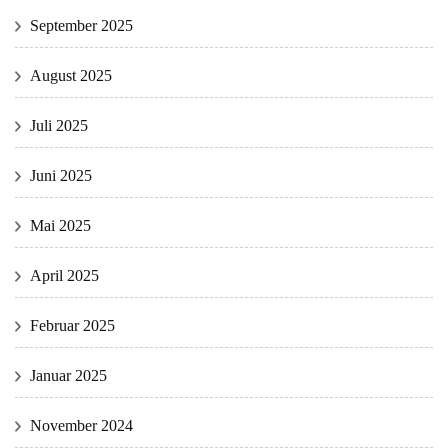
September 2025
August 2025
Juli 2025
Juni 2025
Mai 2025
April 2025
Februar 2025
Januar 2025
November 2024