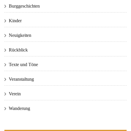
Burggeschichten
Kinder
Neuigkeiten
Rückblick
Texte und Töne
Veranstaltung
Verein
Wanderung