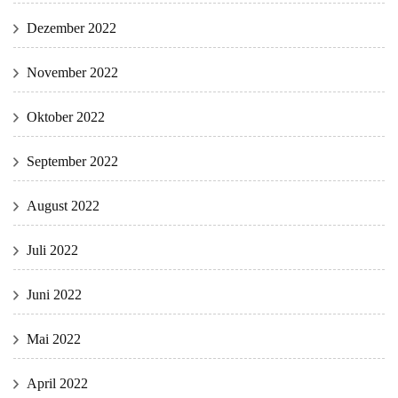
Dezember 2022
November 2022
Oktober 2022
September 2022
August 2022
Juli 2022
Juni 2022
Mai 2022
April 2022