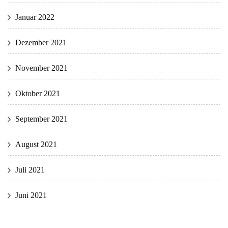
Januar 2022
Dezember 2021
November 2021
Oktober 2021
September 2021
August 2021
Juli 2021
Juni 2021