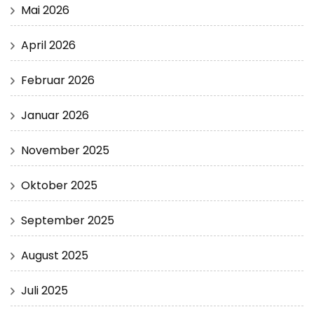
Mai 2026
April 2026
Februar 2026
Januar 2026
November 2025
Oktober 2025
September 2025
August 2025
Juli 2025