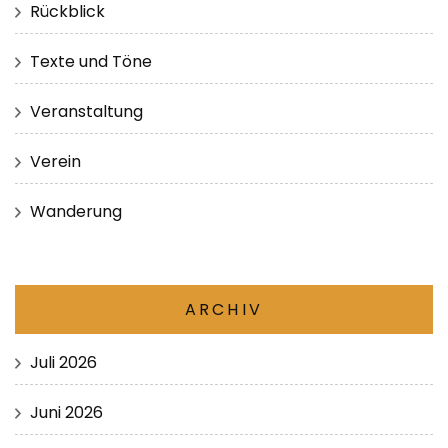
Rückblick
Texte und Töne
Veranstaltung
Verein
Wanderung
ARCHIV
Juli 2026
Juni 2026