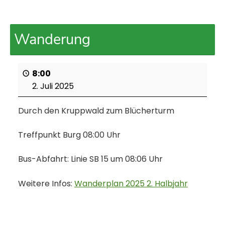
Wanderung
8:00
2. Juli 2025
Durch den Kruppwald zum Blücherturm
Treffpunkt Burg 08:00 Uhr
Bus-Abfahrt: Linie SB 15 um 08:06 Uhr
Weitere Infos:
Wanderplan 2025 2. Halbjahr