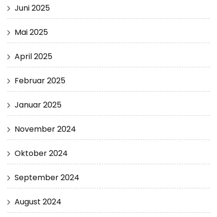
Juni 2025
Mai 2025
April 2025
Februar 2025
Januar 2025
November 2024
Oktober 2024
September 2024
August 2024