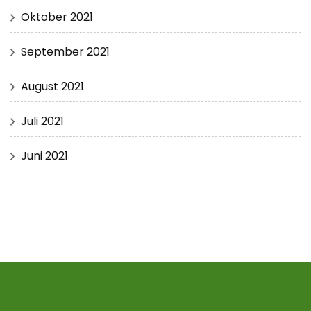
Oktober 2021
September 2021
August 2021
Juli 2021
Juni 2021