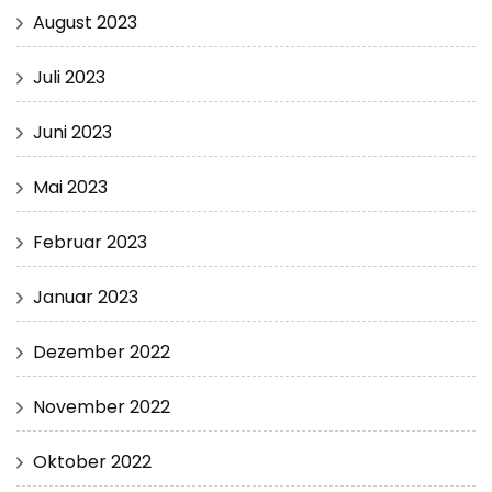
August 2023
Juli 2023
Juni 2023
Mai 2023
Februar 2023
Januar 2023
Dezember 2022
November 2022
Oktober 2022