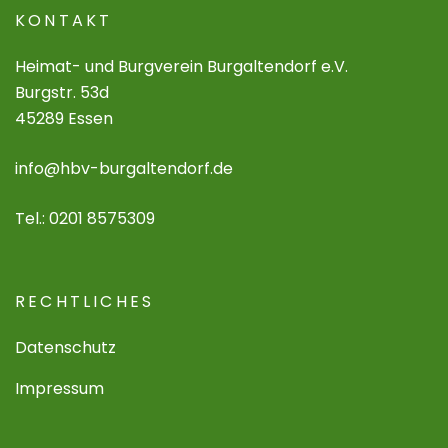
KONTAKT
Heimat- und Burgverein Burgaltendorf e.V.
Burgstr. 53d
45289 Essen
info@hbv-burgaltendorf.de
Tel.: 0201 8575309
RECHTLICHES
Datenschutz
Impressum