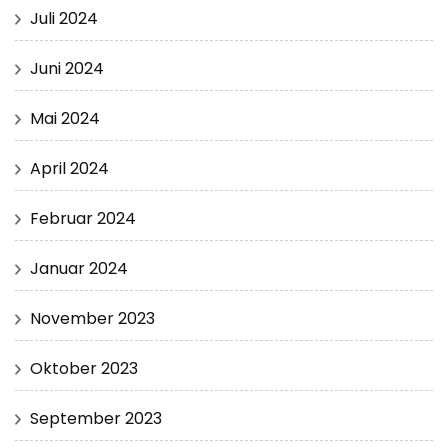
Juli 2024
Juni 2024
Mai 2024
April 2024
Februar 2024
Januar 2024
November 2023
Oktober 2023
September 2023