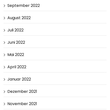
September 2022
August 2022
Juli 2022
Juni 2022
Mai 2022
April 2022
Januar 2022
Dezember 2021
November 2021