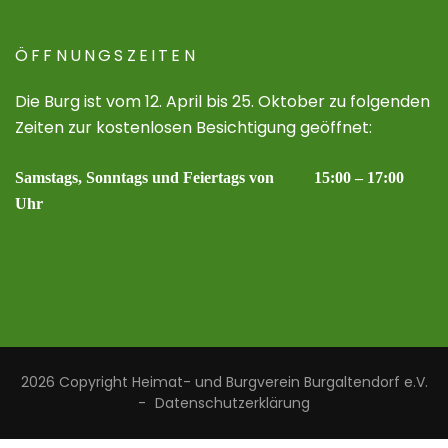
ÖFFNUNGSZEITEN
Die Burg ist vom 12. April bis 25. Oktober zu folgenden
Zeiten zur kostenlosen Besichtigung geöffnet:
Samstags, Sonntags und Feiertags von 15:00 – 17:00
Uhr
2026 Copyright
Heimat- und Burgverein Burgaltendorf e.V.
-
Datenschutzerklärung