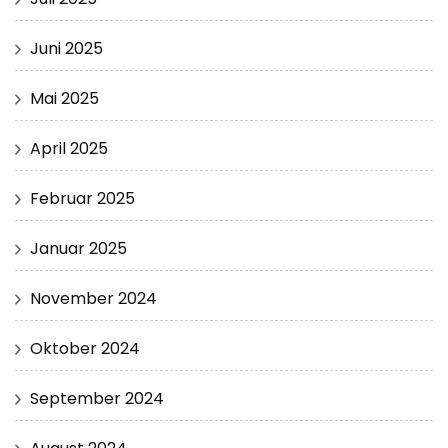
Juni 2025
Mai 2025
April 2025
Februar 2025
Januar 2025
November 2024
Oktober 2024
September 2024