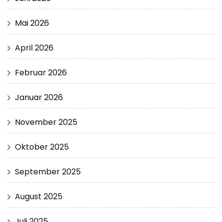
Mai 2026
April 2026
Februar 2026
Januar 2026
November 2025
Oktober 2025
September 2025
August 2025
Juli 2025