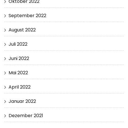
Oktober 2022
September 2022
August 2022
Juli 2022
Juni 2022
Mai 2022
April 2022
Januar 2022
Dezember 2021