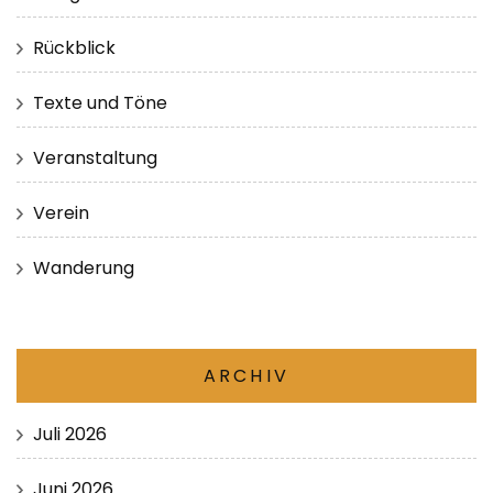
Rückblick
Texte und Töne
Veranstaltung
Verein
Wanderung
ARCHIV
Juli 2026
Juni 2026