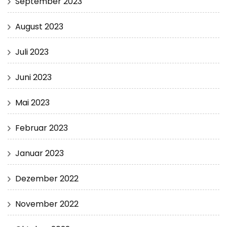
September 2023
August 2023
Juli 2023
Juni 2023
Mai 2023
Februar 2023
Januar 2023
Dezember 2022
November 2022