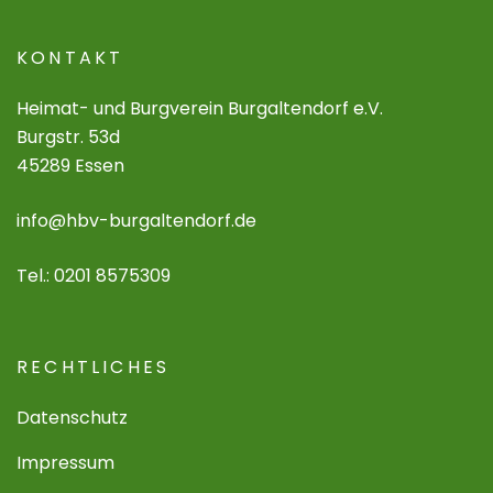
KONTAKT
Heimat- und Burgverein Burgaltendorf e.V.
Burgstr. 53d
45289 Essen
info@hbv-burgaltendorf.de
Tel.: 0201 8575309
RECHTLICHES
Datenschutz
Impressum