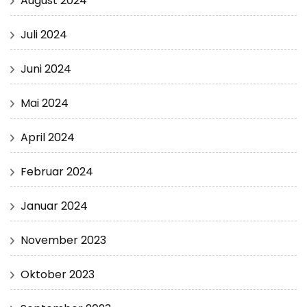
August 2024
Juli 2024
Juni 2024
Mai 2024
April 2024
Februar 2024
Januar 2024
November 2023
Oktober 2023