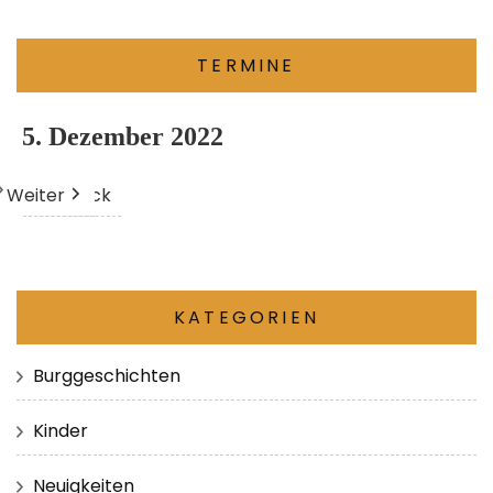
TERMINE
5. Dezember 2022
Weiter
Heute
Zurück
KATEGORIEN
Burggeschichten
Kinder
Neuigkeiten