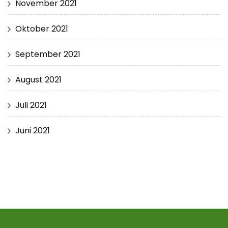
November 2021
Oktober 2021
September 2021
August 2021
Juli 2021
Juni 2021