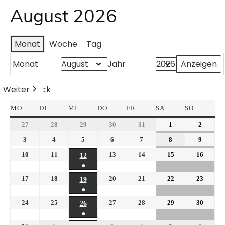
August 2026
Monat
Woche
Tag
Monat
Jahr
Weiter
Heute
Zurück
MO
DI
MI
DO
FR
SA
SO
27
28
29
30
31
1
2
3
4
5
6
7
8
9
10
11
13
14
15
16
12
●
17
18
20
21
22
23
19
●
24
25
27
28
29
30
26
●