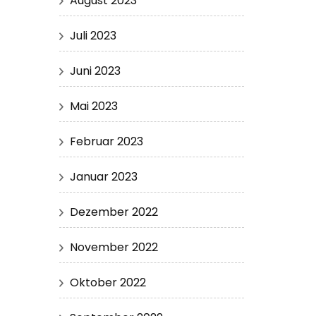
August 2023
Juli 2023
Juni 2023
Mai 2023
Februar 2023
Januar 2023
Dezember 2022
November 2022
Oktober 2022