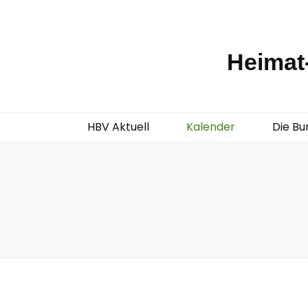
Heimat-
HBV Aktuell
Kalender
Die Bu