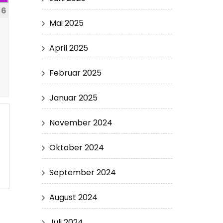
6
Mai 2025
April 2025
Februar 2025
Januar 2025
November 2024
Oktober 2024
September 2024
August 2024
Juli 2024