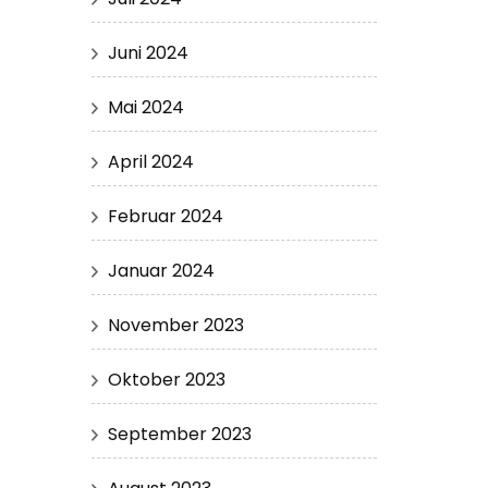
Juni 2024
Mai 2024
April 2024
Februar 2024
Januar 2024
November 2023
Oktober 2023
September 2023