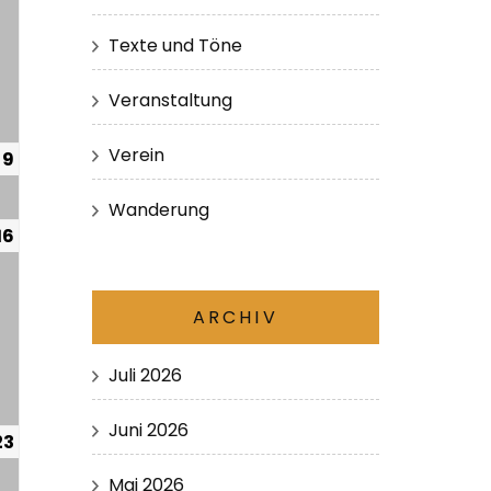
Texte und Töne
Veranstaltung
Verein
9
Wanderung
16
ARCHIV
Juli 2026
Juni 2026
23
Mai 2026