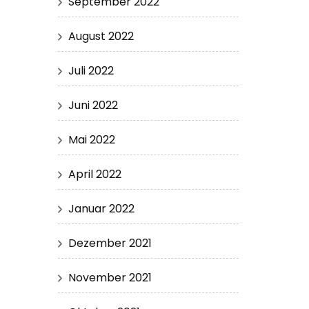
September 2022
August 2022
Juli 2022
Juni 2022
Mai 2022
April 2022
Januar 2022
Dezember 2021
November 2021