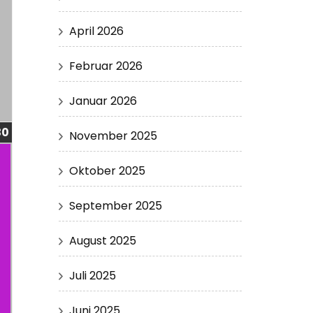
April 2026
Februar 2026
Januar 2026
30
November 2025
Oktober 2025
September 2025
August 2025
Juli 2025
Juni 2025