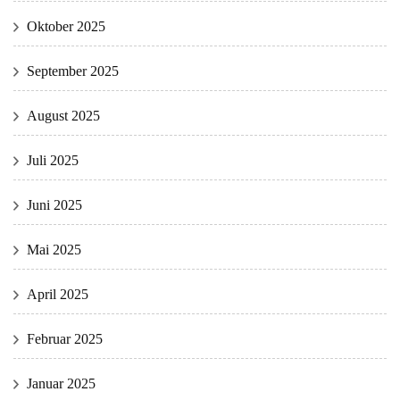
Oktober 2025
September 2025
August 2025
Juli 2025
Juni 2025
Mai 2025
April 2025
Februar 2025
Januar 2025