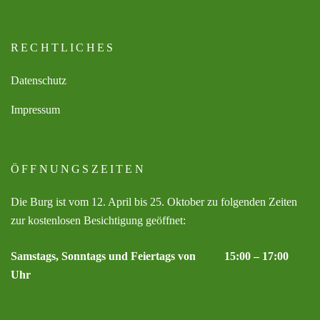
RECHTLICHES
Datenschutz
Impressum
ÖFFNUNGSZEITEN
Die Burg ist vom 12. April bis 25. Oktober zu folgenden Zeiten
zur kostenlosen Besichtigung geöffnet:
Samstags, Sonntags und Feiertags von 15:00 – 17:00
Uhr