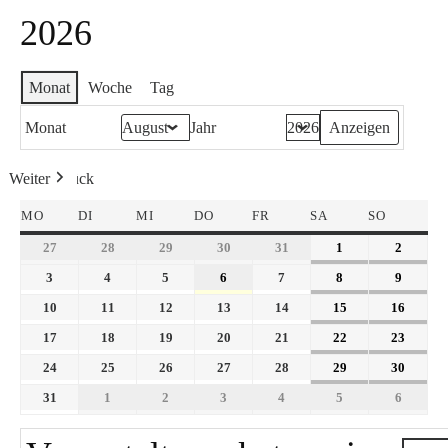
2026
Monat
Woche
Tag
Monat
Jahr
Weiter
Heute
Zurück
MO
DI
MI
DO
FR
SA
SO
27
28
29
30
31
1
2
3
4
5
6
7
8
9
10
11
12
13
14
15
16
17
18
19
20
21
22
23
24
25
26
27
28
29
30
31
1
2
3
4
5
6