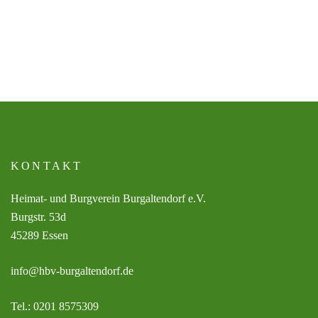
KONTAKT
Heimat- und Burgverein Burgaltendorf e.V.
Burgstr. 53d
45289 Essen
info@hbv-burgaltendorf.de
Tel.: 0201 8575309