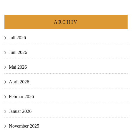
ARCHIV
Juli 2026
Juni 2026
Mai 2026
April 2026
Februar 2026
Januar 2026
November 2025