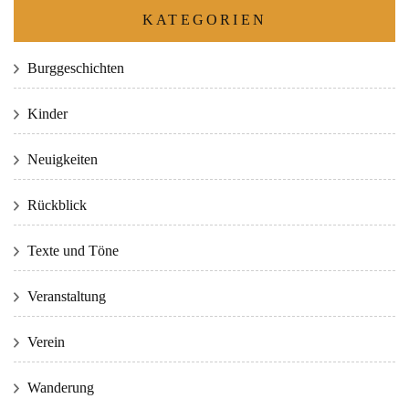
KATEGORIEN
Burggeschichten
Kinder
Neuigkeiten
Rückblick
Texte und Töne
Veranstaltung
Verein
Wanderung