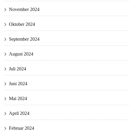
November 2024
Oktober 2024
September 2024
August 2024
Juli 2024
Juni 2024
Mai 2024
April 2024
Februar 2024