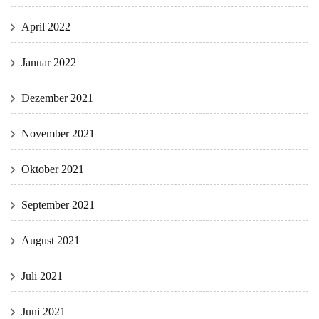
April 2022
Januar 2022
Dezember 2021
November 2021
Oktober 2021
September 2021
August 2021
Juli 2021
Juni 2021