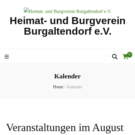
Heimat- und Burgverein
Burgaltendorf e.V.
0
Kalender
Home
/
Kalender
Veranstaltungen im August