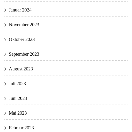
Januar 2024
November 2023
Oktober 2023
September 2023
August 2023
Juli 2023
Juni 2023
Mai 2023
Februar 2023