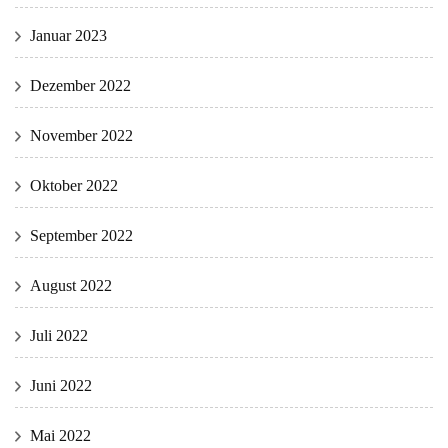
Januar 2023
Dezember 2022
November 2022
Oktober 2022
September 2022
August 2022
Juli 2022
Juni 2022
Mai 2022