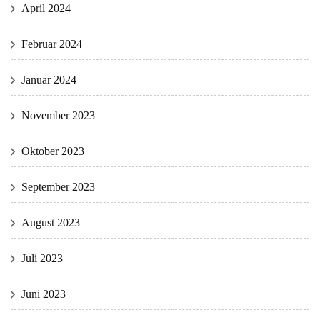
April 2024
Februar 2024
Januar 2024
November 2023
Oktober 2023
September 2023
August 2023
Juli 2023
Juni 2023