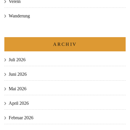
Verein
Wanderung
ARCHIV
Juli 2026
Juni 2026
Mai 2026
April 2026
Februar 2026