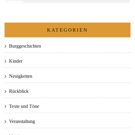
KATEGORIEN
Burggeschichten
Kinder
Neuigkeiten
Rückblick
Texte und Töne
Veranstaltung