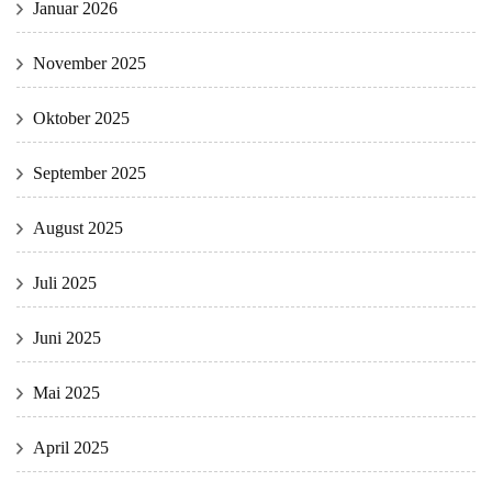
Januar 2026
November 2025
Oktober 2025
September 2025
August 2025
Juli 2025
Juni 2025
Mai 2025
April 2025