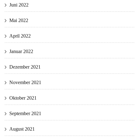
Juni 2022
Mai 2022
April 2022
Januar 2022
Dezember 2021
November 2021
Oktober 2021
September 2021
August 2021