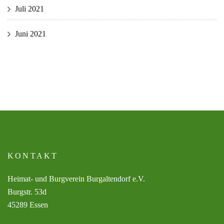
Juli 2021
Juni 2021
KONTAKT
Heimat- und Burgverein Burgaltendorf e.V.
Burgstr. 53d
45289 Essen