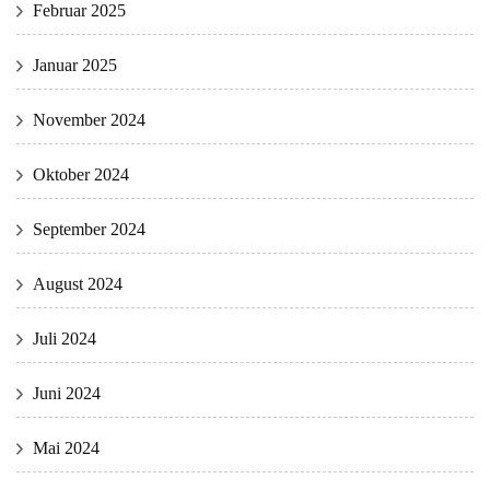
Februar 2025
Januar 2025
November 2024
Oktober 2024
September 2024
August 2024
Juli 2024
Juni 2024
Mai 2024