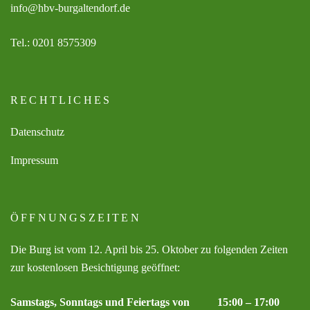
info@hbv-burgaltendorf.de
Tel.: 0201 8575309
RECHTLICHES
Datenschutz
Impressum
ÖFFNUNGSZEITEN
Die Burg ist vom 12. April bis 25. Oktober zu folgenden Zeiten
zur kostenlosen Besichtigung geöffnet:
Samstags, Sonntags und Feiertags von 15:00 – 17:00