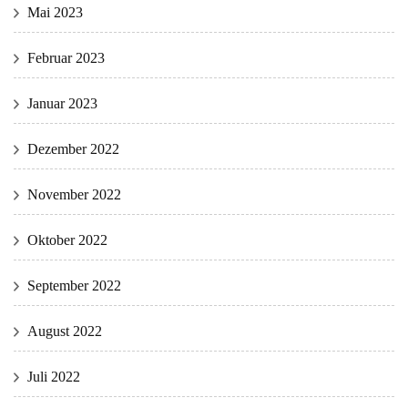
Mai 2023
Februar 2023
Januar 2023
Dezember 2022
November 2022
Oktober 2022
September 2022
August 2022
Juli 2022