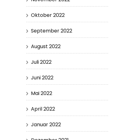
Oktober 2022
September 2022
August 2022
Juli 2022
Juni 2022
Mai 2022
April 2022
Januar 2022