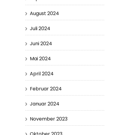
August 2024
Juli 2024
Juni 2024
Mai 2024
April 2024
Februar 2024
Januar 2024
November 2023
Oktober 2023