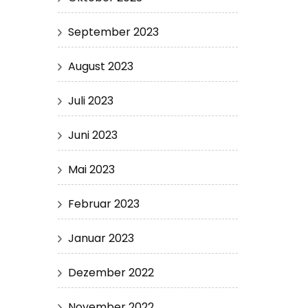
September 2023
August 2023
Juli 2023
Juni 2023
Mai 2023
Februar 2023
Januar 2023
Dezember 2022
November 2022