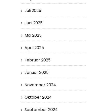
Juli 2025
Juni 2025
Mai 2025
April 2025
Februar 2025
Januar 2025
November 2024
Oktober 2024
September 2024