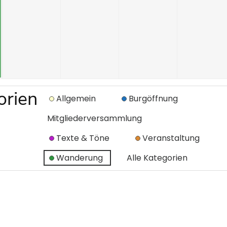
orien
Allgemein
Burgöffnung
Mitgliederversammlung
Texte & Töne
Veranstaltung
Wanderung
Alle Kategorien