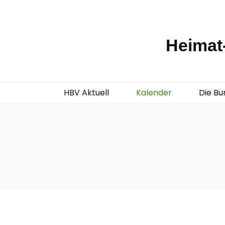
Heimat-
HBV Aktuell
Kalender
Die Bu