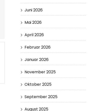
Juni 2026
Mai 2026
April 2026
Februar 2026
Januar 2026
November 2025
Oktober 2025
September 2025
August 2025