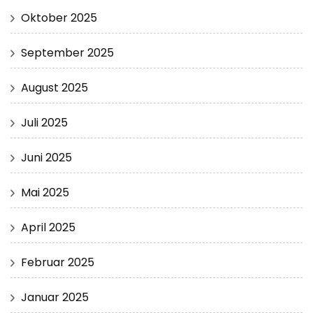
Oktober 2025
September 2025
August 2025
Juli 2025
Juni 2025
Mai 2025
April 2025
Februar 2025
Januar 2025