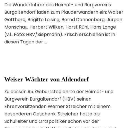
Die Wanderführer des Heimat- und Burgvereins
Burgaltendorf laden zum Plauderwandern ein: Walter
Gotthard, Brigitte Leising, Bernd Dannenberg, Jürgen
Monschau, Herbert Wilken, Horst Rühl, Hans Lange
(v.l., Foto: HBV/Siepmann). Frisch erschienen ist in
diesen Tagen der …
Weiser Wächter von Aldendorf
Zu dessen 95. Geburtstag ehrte der Heimat- und
Burgverein Burgaltendorf (HBV) seinen
Ehrenvorsitzenden Werner Streicher mit einem
besonderen Geschenk. Streicher hatte als
Schulleiter und Ortspolitiker schon vor der