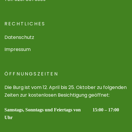
RECHTLICHES
Datenschutz
Impressum
ÖFFNUNGSZEITEN
Die Burg ist vom 12. April bis 25. Oktober zu folgenden
Zeiten zur kostenlosen Besichtigung geöffnet:
Samstags, Sonntags und Feiertags von 15:00 – 17:00
Uhr