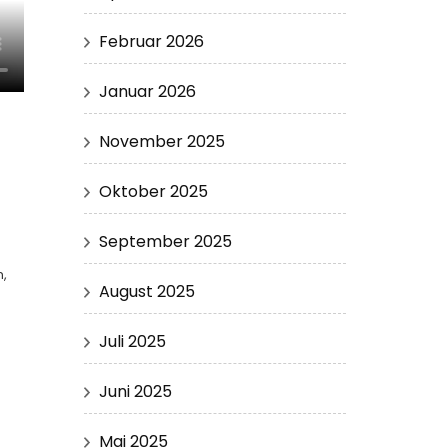
Februar 2026
Januar 2026
November 2025
Oktober 2025
September 2025
n,
August 2025
Juli 2025
Juni 2025
Mai 2025