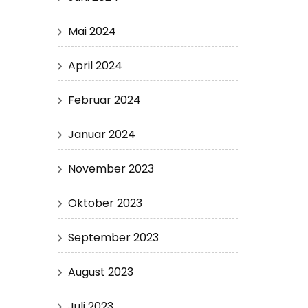
Mai 2024
April 2024
Februar 2024
Januar 2024
November 2023
Oktober 2023
September 2023
August 2023
Juli 2023