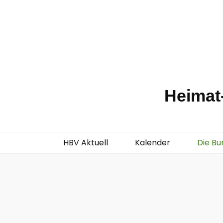
Heimat-
HBV Aktuell
Kalender
Die Bu