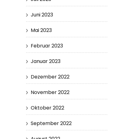
Juni 2023
Mai 2023
Februar 2023
Januar 2023
Dezember 2022
November 2022
Oktober 2022
September 2022
August 2022