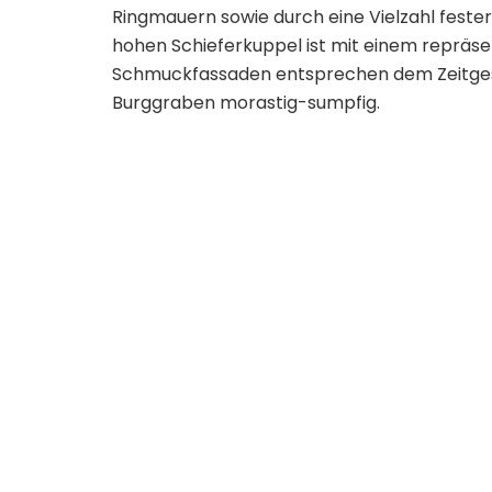
Ringmauern sowie durch eine Vielzahl fester
hohen Schieferkuppel ist mit einem repräs
Schmuckfassaden entsprechen dem Zeitgesch
Burggraben morastig-sumpfig.