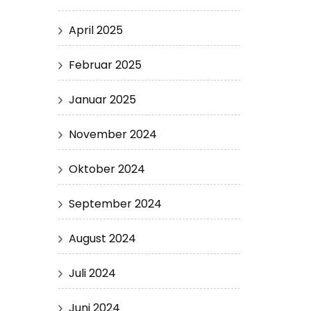
April 2025
Februar 2025
Januar 2025
November 2024
Oktober 2024
September 2024
August 2024
Juli 2024
Juni 2024