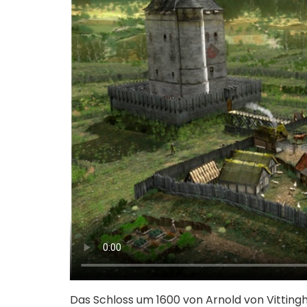
Das Schloss um 1600 von Arnold von Vitting