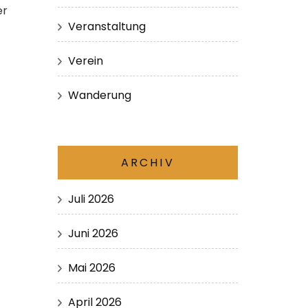
er
Veranstaltung
Verein
Wanderung
ARCHIV
Juli 2026
Juni 2026
Mai 2026
April 2026