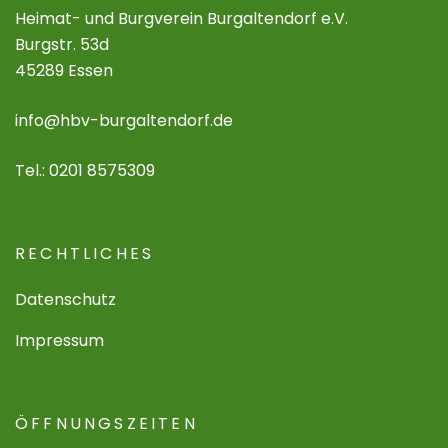
Heimat- und Burgverein Burgaltendorf e.V.
Burgstr. 53d
45289 Essen
info@hbv-burgaltendorf.de
Tel.: 0201 8575309
RECHTLICHES
Datenschutz
Impressum
ÖFFNUNGSZEITEN