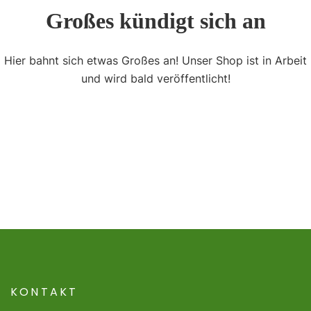
Großes kündigt sich an
Hier bahnt sich etwas Großes an! Unser Shop ist in Arbeit
und wird bald veröffentlicht!
KONTAKT