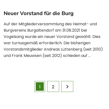
Neuer Vorstand für die Burg
Auf der Mitgliederversammlung des Heimat- und
Burgvereins Burgaltendorf am 31.08.2021 bei
Vogelsang wurde ein neuer Vorstand gewählt. Dies
war turnusgemäß erforderlich. Die bisherigen
Vorstandsmitglieder Andreas Lüttenberg (seit 2010)
und Frank Meuwsen (seit 2012) schieden auf …
1
2