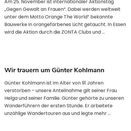
Am 25. November ist internationaler Aktionstag
„Gegen Gewalt an Frauen“. Dabei werden weltweit
unter dem Motto Orange The World“ bekannte
Bauwerke in orangefarbenes Licht getaucht. In Essen
wird die Aktion durch die ZONTA Clubs und …
Wir trauern um Günter Kohlmann
Günter Kohlmann ist im Alter von 91 Jahren
verstorben – unsere Anteilnahme gilt seiner Frau
Helga und seiner Familie. Günter gehörte zu unseren
Wanderführern der ersten Stunde. Er arbeitete
unzählige Wandertouren aus und legte mehr …