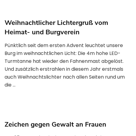
Weihnachtlicher Lichtergruß vom
Heimat- und Burgverein
Pünktlich seit dem ersten Advent leuchtet unsere
Burg im weihnachtlichen Licht: Die 4m hohe LED-
Turmtanne hat wieder den Fahnenmast abgelöst.
Und zusätzlich erstrahlen in diesem Jahr erstmals
auch Weihnachtslichter nach allen Seiten rund um
die …
Zeichen gegen Gewalt an Frauen