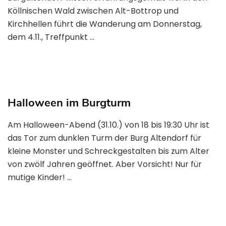
Köllnischen Wald zwischen Alt-Bottrop und
Kirchhellen führt die Wanderung am Donnerstag,
dem 4.11., Treffpunkt …
Halloween im Burgturm
Am Halloween-Abend (31.10.) von 18 bis 19:30 Uhr ist
das Tor zum dunklen Turm der Burg Altendorf für
kleine Monster und Schreckgestalten bis zum Alter
von zwölf Jahren geöffnet. Aber Vorsicht! Nur für
mutige Kinder! …