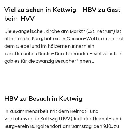
Viel zu sehen in Kettwig – HBV zu Gast
beim HVV
Die evangelische „Kirche am Markt“ („St. Petrus“) ist
älter als die Burg, hat einen Geusen-Wetterengel auf
dem Giebel und im hölzernen Innern ein
künstlerisches Bänke-Durcheinander – viel zu sehen
gab es für die zwanzig Besucher*innen …
HBV zu Besuch in Kettwig
In Zusammenarbeit mit dem Heimat- und
Verkehrsverein Kettwig (HVV) lädt der Heimat- und
Burgverein Burgaltendorf am Samstag, den 9.10., zu