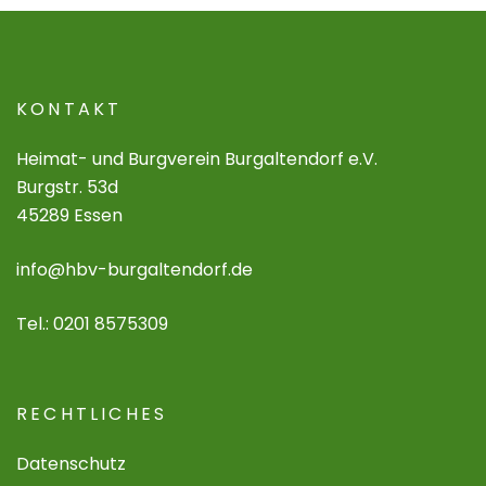
KONTAKT
Heimat- und Burgverein Burgaltendorf e.V.
Burgstr. 53d
45289 Essen
info@hbv-burgaltendorf.de
Tel.: 0201 8575309
RECHTLICHES
Datenschutz