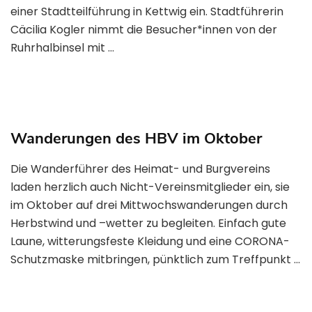
einer Stadtteilführung in Kettwig ein. Stadtführerin
Cäcilia Kogler nimmt die Besucher*innen von der
Ruhrhalbinsel mit …
Wanderungen des HBV im Oktober
Die Wanderführer des Heimat- und Burgvereins
laden herzlich auch Nicht-Vereinsmitglieder ein, sie
im Oktober auf drei Mittwochswanderungen durch
Herbstwind und –wetter zu begleiten. Einfach gute
Laune, witterungsfeste Kleidung und eine CORONA-
Schutzmaske mitbringen, pünktlich zum Treffpunkt …