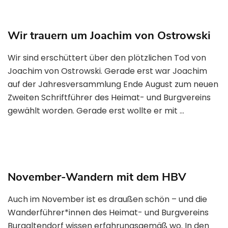
Wir trauern um Joachim von Ostrowski
Wir sind erschüttert über den plötzlichen Tod von
Joachim von Ostrowski. Gerade erst war Joachim
auf der Jahresversammlung Ende August zum neuen
Zweiten Schriftführer des Heimat- und Burgvereins
gewählt worden. Gerade erst wollte er mit …
November-Wandern mit dem HBV
Auch im November ist es draußen schön – und die
Wanderführer*innen des Heimat- und Burgvereins
Burgaltendorf wissen erfahrungsgemäß wo. In den